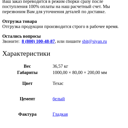
Ваш заказ переводится в режим сборки сразу после
поступления 100% оплаты на наш расчетный счет. Мы
перезвоним Вам для уточнения деталей по доставке.
Отгрузка товара
Отгрузка продукции производится строго в рабочее время.
Остались вопросы
Звоните:
8 (800) 100-48-87
, или пишите
sbit@siyan.ru
Характеристики
Вес
36,57 кг
Габариты
1000,00 × 80,00 × 200,00 мм
Цвет
Техас
Цемент
белый
Фактура
Гладкая