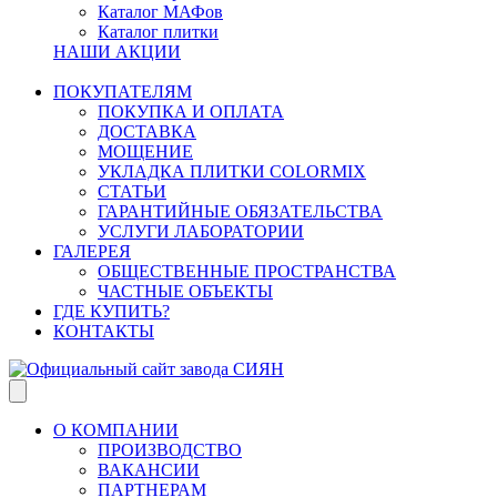
Каталог МАФов
Каталог плитки
НАШИ АКЦИИ
ПОКУПАТЕЛЯМ
ПОКУПКА И ОПЛАТА
ДОСТАВКА
МОЩЕНИЕ
УКЛАДКА ПЛИТКИ COLORMIX
СТАТЬИ
ГАРАНТИЙНЫЕ ОБЯЗАТЕЛЬСТВА
УСЛУГИ ЛАБОРАТОРИИ
ГАЛЕРЕЯ
ОБЩЕСТВЕННЫЕ ПРОСТРАНСТВА
ЧАСТНЫЕ ОБЪЕКТЫ
ГДЕ КУПИТЬ?
КОНТАКТЫ
О КОМПАНИИ
ПРОИЗВОДСТВО
ВАКАНСИИ
ПАРТНЕРАМ