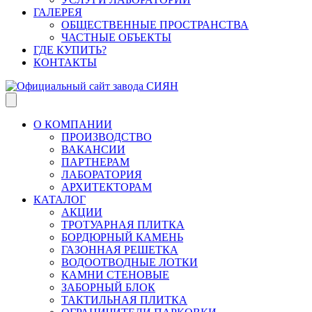
ГАЛЕРЕЯ
ОБЩЕСТВЕННЫЕ ПРОСТРАНСТВА
ЧАСТНЫЕ ОБЪЕКТЫ
ГДЕ КУПИТЬ?
КОНТАКТЫ
О КОМПАНИИ
ПРОИЗВОДСТВО
ВАКАНСИИ
ПАРТНЕРАМ
ЛАБОРАТОРИЯ
АРХИТЕКТОРАМ
КАТАЛОГ
АКЦИИ
ТРОТУАРНАЯ ПЛИТКА
БОРДЮРНЫЙ КАМЕНЬ
ГАЗОННАЯ РЕШЕТКА
ВОДООТВОДНЫЕ ЛОТКИ
КАМНИ СТЕНОВЫЕ
ЗАБОРНЫЙ БЛОК
ТАКТИЛЬНАЯ ПЛИТКА