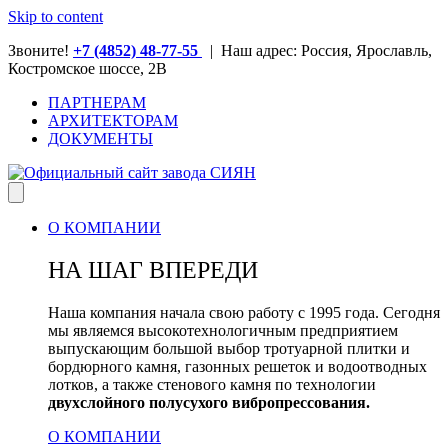
Skip to content
Звоните!
+7 (4852) 48-77-55
| Наш адрес: Россия, Ярославль,
Костромское шоссе, 2В
ПАРТНЕРАМ
АРХИТЕКТОРАМ
ДОКУМЕНТЫ
О КОМПАНИИ
НА ШАГ ВПЕРЕДИ
Наша компания начала свою работу с 1995 года. Сегодня
мы являемся высокотехнологичным предприятием
выпускающим большой выбор тротуарной плитки и
бордюрного камня, газонных решеток и водоотводных
лотков, а также стенового камня по технологии
двухслойного полусухого вибропрессования.
О КОМПАНИИ