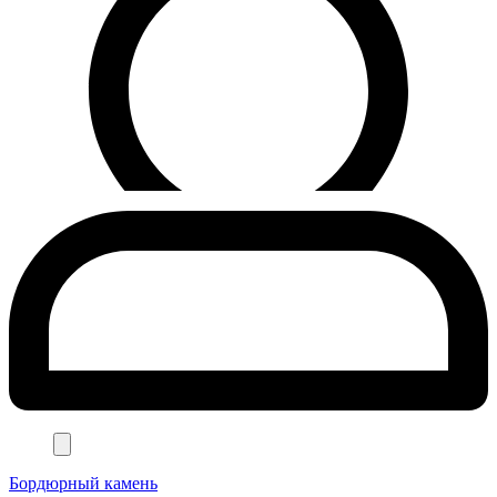
Бордюрный камень