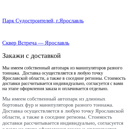
Парк Судостроителей, г.Ярославль
Сквер Встреча — Ярославль
Закажи с доставкой
Мы имеем собственный автопарк из манипуляторов разного
тоннажа. Доставка осуществляется в любую точку
Ярославской области, а также в соседние регионы. Стоимость
доставки рассчитывается индивидуально, согласуется с вами
на этапе оформления заказа и оплачивается отдельно.
Мы имеем собственный автопарк из длинных
бортовых фур и манипуляторов разного тоннажа.
Доставка осуществляется в любую точку Ярославской
области, а также в соседние регионы. Стоимость
доставки рассчитывается индивидуально, согласуется
с вами на этапе оформления заказа и оплачивается