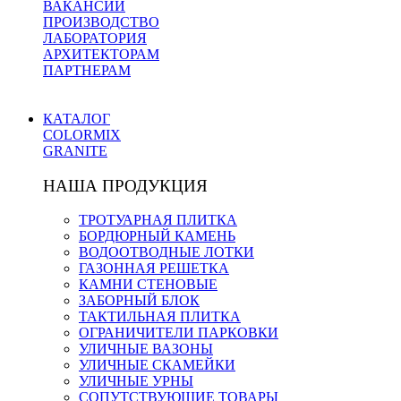
ВАКАНСИИ
ПРОИЗВОДСТВО
ЛАБОРАТОРИЯ
АРХИТЕКТОРАМ
ПАРТНЕРАМ
КАТАЛОГ
COLORMIX
GRANITE
НАША ПРОДУКЦИЯ
ТРОТУАРНАЯ ПЛИТКА
БОРДЮРНЫЙ КАМЕНЬ
ВОДООТВОДНЫЕ ЛОТКИ
ГАЗОННАЯ РЕШЕТКА
КАМНИ СТЕНОВЫЕ
ЗАБОРНЫЙ БЛОК
ТАКТИЛЬНАЯ ПЛИТКА
ОГРАНИЧИТЕЛИ ПАРКОВКИ
УЛИЧНЫЕ ВАЗОНЫ
УЛИЧНЫЕ СКАМЕЙКИ
УЛИЧНЫЕ УРНЫ
СОПУТСТВУЮЩИЕ ТОВАРЫ