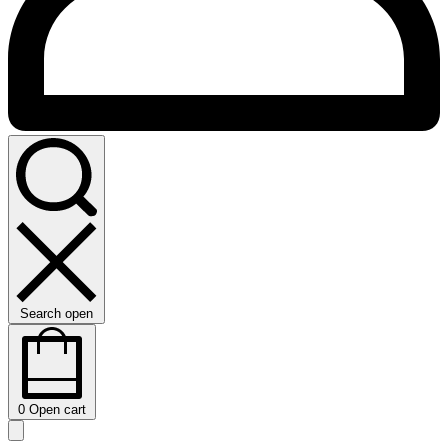
Search open
0
Open cart