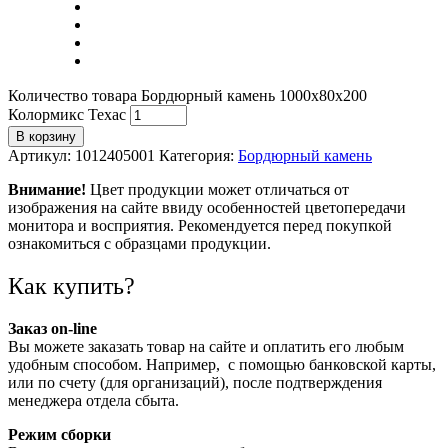
Количество товара Бордюрный камень 1000х80х200
Колормикс Техас
В корзину
Артикул:
1012405001
Категория:
Бордюрный камень
Внимание!
Цвет продукции может отличаться от
изображения на сайте ввиду особенностей цветопередачи
монитора и восприятия. Рекомендуется перед покупкой
ознакомиться с образцами продукции.
Как купить?
Заказ on-line
Вы можете заказать товар на сайте и оплатить его любым
удобным способом. Например, с помощью банковской карты,
или по счету (для организаций), после подтверждения
менеджера отдела сбыта.
Режим сборки