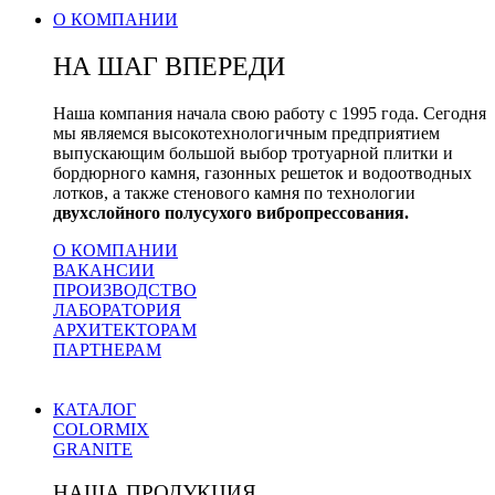
О КОМПАНИИ
НА ШАГ ВПЕРЕДИ
Наша компания начала свою работу с 1995 года. Сегодня
мы являемся высокотехнологичным предприятием
выпускающим большой выбор тротуарной плитки и
бордюрного камня, газонных решеток и водоотводных
лотков, а также стенового камня по технологии
двухслойного полусухого вибропрессования.
О КОМПАНИИ
ВАКАНСИИ
ПРОИЗВОДСТВО
ЛАБОРАТОРИЯ
АРХИТЕКТОРАМ
ПАРТНЕРАМ
КАТАЛОГ
COLORMIX
GRANITE
НАША ПРОДУКЦИЯ