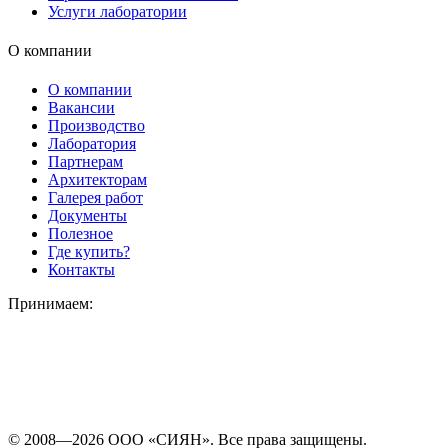
Услуги лаборатории
О компании
О компании
Вакансии
Производство
Лаборатория
Партнерам
Архитекторам
Галерея работ
Документы
Полезное
Где купить?
Контакты
Принимаем:
© 2008—2026 ООО «СИЯН». Все права защищены.