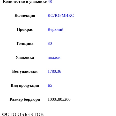
Количество в упаковке
48
Коллекция
КОЛОРМИКС
Прокрас
Верхний
Толщина
80
Упаковка
поддон
Вес упаковки
1780,36
Вид продукции
Б5
Размер бордюра
1000х80х200
ФОТО ОБЪЕКТОВ