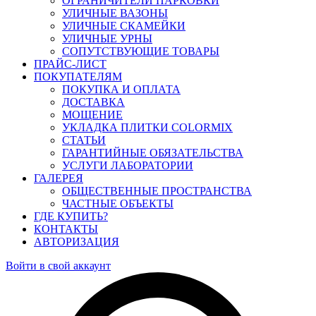
ОГРАНИЧИТЕЛИ ПАРКОВКИ
УЛИЧНЫЕ ВАЗОНЫ
УЛИЧНЫЕ СКАМЕЙКИ
УЛИЧНЫЕ УРНЫ
СОПУТСТВУЮЩИЕ ТОВАРЫ
ПРАЙС-ЛИСТ
ПОКУПАТЕЛЯМ
ПОКУПКА И ОПЛАТА
ДОСТАВКА
МОЩЕНИЕ
УКЛАДКА ПЛИТКИ COLORMIX
СТАТЬИ
ГАРАНТИЙНЫЕ ОБЯЗАТЕЛЬСТВА
УСЛУГИ ЛАБОРАТОРИИ
ГАЛЕРЕЯ
ОБЩЕСТВЕННЫЕ ПРОСТРАНСТВА
ЧАСТНЫЕ ОБЪЕКТЫ
ГДЕ КУПИТЬ?
КОНТАКТЫ
АВТОРИЗАЦИЯ
Войти в свой аккаунт