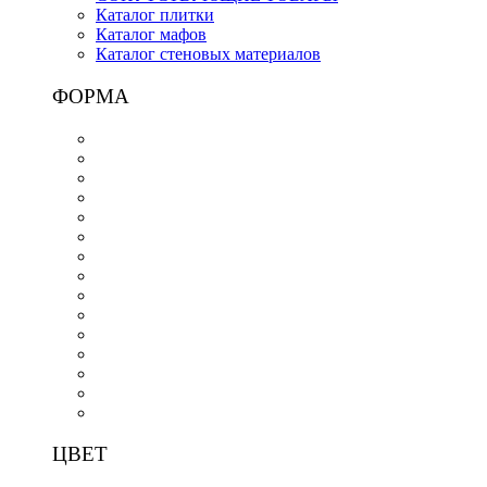
Каталог плитки
Каталог мафов
Каталог стеновых материалов
ФОРМА
ЦВЕТ