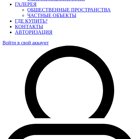
ГАЛЕРЕЯ
ОБЩЕСТВЕННЫЕ ПРОСТРАНСТВА
ЧАСТНЫЕ ОБЪЕКТЫ
ГДЕ КУПИТЬ?
КОНТАКТЫ
АВТОРИЗАЦИЯ
Войти в свой аккаунт