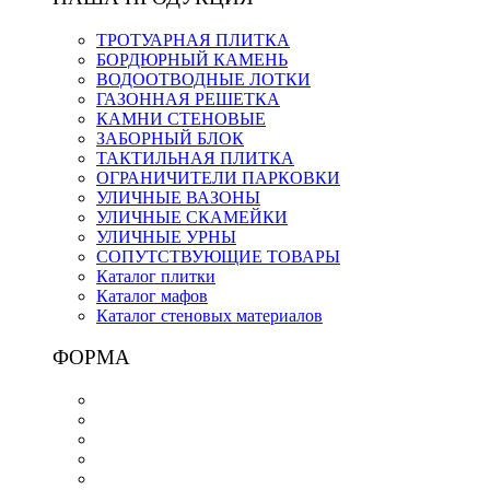
ТРОТУАРНАЯ ПЛИТКА
БОРДЮРНЫЙ КАМЕНЬ
ВОДООТВОДНЫЕ ЛОТКИ
ГАЗОННАЯ РЕШЕТКА
КАМНИ СТЕНОВЫЕ
ЗАБОРНЫЙ БЛОК
ТАКТИЛЬНАЯ ПЛИТКА
ОГРАНИЧИТЕЛИ ПАРКОВКИ
УЛИЧНЫЕ ВАЗОНЫ
УЛИЧНЫЕ СКАМЕЙКИ
УЛИЧНЫЕ УРНЫ
СОПУТСТВУЮЩИЕ ТОВАРЫ
Каталог плитки
Каталог мафов
Каталог стеновых материалов
ФОРМА