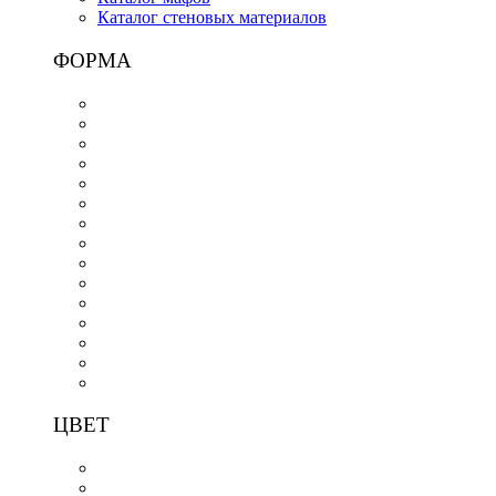
Каталог стеновых материалов
ФОРМА
ЦВЕТ