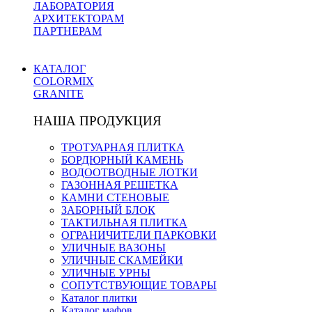
ЛАБОРАТОРИЯ
АРХИТЕКТОРАМ
ПАРТНЕРАМ
КАТАЛОГ
COLORMIX
GRANITE
НАША ПРОДУКЦИЯ
ТРОТУАРНАЯ ПЛИТКА
БОРДЮРНЫЙ КАМЕНЬ
ВОДООТВОДНЫЕ ЛОТКИ
ГАЗОННАЯ РЕШЕТКА
КАМНИ СТЕНОВЫЕ
ЗАБОРНЫЙ БЛОК
ТАКТИЛЬНАЯ ПЛИТКА
ОГРАНИЧИТЕЛИ ПАРКОВКИ
УЛИЧНЫЕ ВАЗОНЫ
УЛИЧНЫЕ СКАМЕЙКИ
УЛИЧНЫЕ УРНЫ
СОПУТСТВУЮЩИЕ ТОВАРЫ
Каталог плитки
Каталог мафов