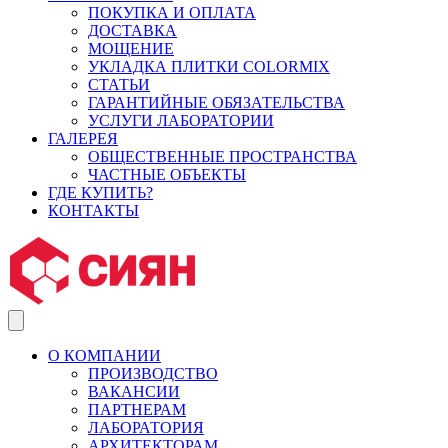
ПОКУПКА И ОПЛАТА
ДОСТАВКА
МОЩЕНИЕ
УКЛАДКА ПЛИТКИ COLORMIX
СТАТЬИ
ГАРАНТИЙНЫЕ ОБЯЗАТЕЛЬСТВА
УСЛУГИ ЛАБОРАТОРИИ
ГАЛЕРЕЯ
ОБЩЕСТВЕННЫЕ ПРОСТРАНСТВА
ЧАСТНЫЕ ОБЪЕКТЫ
ГДЕ КУПИТЬ?
КОНТАКТЫ
О КОМПАНИИ
ПРОИЗВОДСТВО
ВАКАНСИИ
ПАРТНЕРАМ
ЛАБОРАТОРИЯ
АРХИТЕКТОРАМ