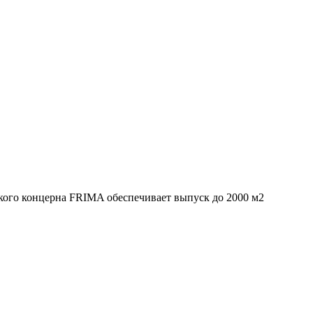
ого концерна FRIMA обеспечивает выпуск до 2000 м2