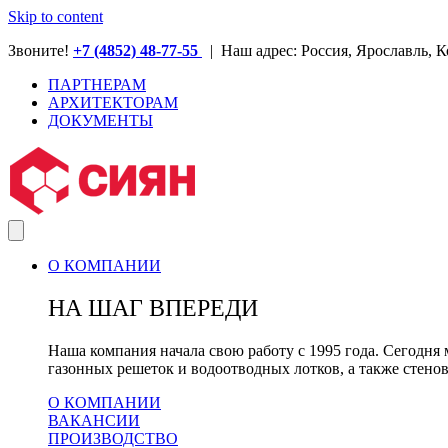
Skip to content
Звоните!
+7 (4852) 48-77-55
| Наш адрес: Россия, Ярославль, К
ПАРТНЕРАМ
АРХИТЕКТОРАМ
ДОКУМЕНТЫ
О КОМПАНИИ
НА ШАГ ВПЕРЕДИ
Наша компания начала свою работу с 1995 года. Сегод
газонных решеток и водоотводных лотков, а также стено
О КОМПАНИИ
ВАКАНСИИ
ПРОИЗВОДСТВО