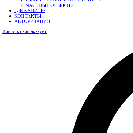
ЧАСТНЫЕ ОБЪЕКТЫ
ГДЕ КУПИТЬ?
КОНТАКТЫ
АВТОРИЗАЦИЯ
Войти в свой аккаунт