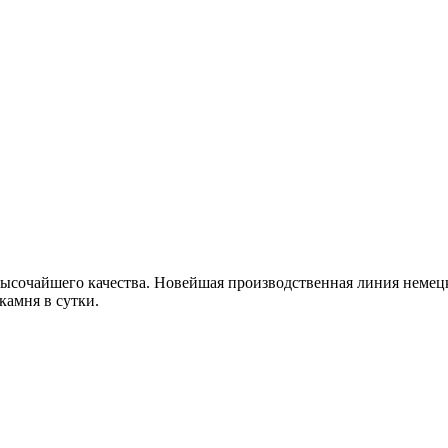
сочайшего качества. Новейшая производственная линия немецк
камня в сутки.