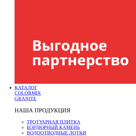
КАТАЛОГ
COLORMIX
GRANITE
НАША ПРОДУКЦИЯ
ТРОТУАРНАЯ ПЛИТКА
БОРДЮРНЫЙ КАМЕНЬ
ВОДООТВОДНЫЕ ЛОТКИ