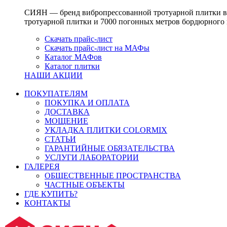
СИЯН — бренд вибропрессованной тротуарной плитки вы
тротуарной плитки и 7000 погонных метров бордюрного 
Скачать прайс-лист
Скачать прайс-лист на МАФы
Каталог МАФов
Каталог плитки
НАШИ АКЦИИ
ПОКУПАТЕЛЯМ
ПОКУПКА И ОПЛАТА
ДОСТАВКА
МОЩЕНИЕ
УКЛАДКА ПЛИТКИ COLORMIX
СТАТЬИ
ГАРАНТИЙНЫЕ ОБЯЗАТЕЛЬСТВА
УСЛУГИ ЛАБОРАТОРИИ
ГАЛЕРЕЯ
ОБЩЕСТВЕННЫЕ ПРОСТРАНСТВА
ЧАСТНЫЕ ОБЪЕКТЫ
ГДЕ КУПИТЬ?
КОНТАКТЫ