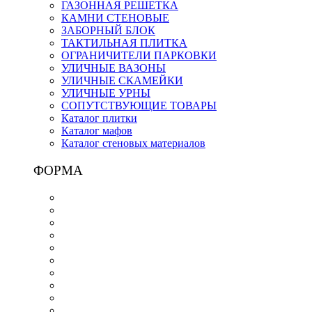
ГАЗОННАЯ РЕШЕТКА
КАМНИ СТЕНОВЫЕ
ЗАБОРНЫЙ БЛОК
ТАКТИЛЬНАЯ ПЛИТКА
ОГРАНИЧИТЕЛИ ПАРКОВКИ
УЛИЧНЫЕ ВАЗОНЫ
УЛИЧНЫЕ СКАМЕЙКИ
УЛИЧНЫЕ УРНЫ
СОПУТСТВУЮЩИЕ ТОВАРЫ
Каталог плитки
Каталог мафов
Каталог стеновых материалов
ФОРМА