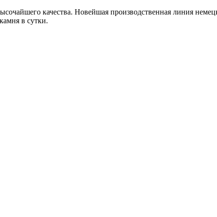
сочайшего качества. Новейшая производственная линия немецк
камня в сутки.