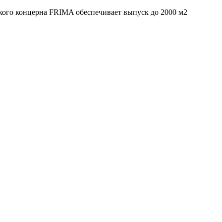
ого концерна FRIMA обеспечивает выпуск до 2000 м2