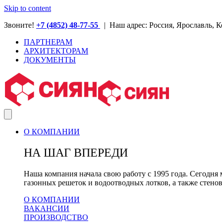
Skip to content
Звоните!
+7 (4852) 48-77-55
| Наш адрес: Россия, Ярославль, К
ПАРТНЕРАМ
АРХИТЕКТОРАМ
ДОКУМЕНТЫ
О КОМПАНИИ
НА ШАГ ВПЕРЕДИ
Наша компания начала свою работу с 1995 года. Сегод
газонных решеток и водоотводных лотков, а также стено
О КОМПАНИИ
ВАКАНСИИ
ПРОИЗВОДСТВО