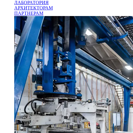
ЛАБОРАТОРИЯ
АРХИТЕКТОРАМ
ПАРТНЕРАМ