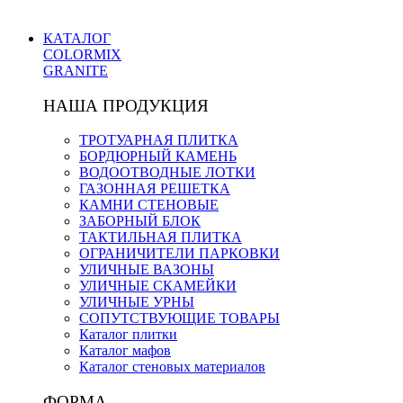
КАТАЛОГ
COLORMIX
GRANITE
НАША ПРОДУКЦИЯ
ТРОТУАРНАЯ ПЛИТКА
БОРДЮРНЫЙ КАМЕНЬ
ВОДООТВОДНЫЕ ЛОТКИ
ГАЗОННАЯ РЕШЕТКА
КАМНИ СТЕНОВЫЕ
ЗАБОРНЫЙ БЛОК
ТАКТИЛЬНАЯ ПЛИТКА
ОГРАНИЧИТЕЛИ ПАРКОВКИ
УЛИЧНЫЕ ВАЗОНЫ
УЛИЧНЫЕ СКАМЕЙКИ
УЛИЧНЫЕ УРНЫ
СОПУТСТВУЮЩИЕ ТОВАРЫ
Каталог плитки
Каталог мафов
Каталог стеновых материалов
ФОРМА