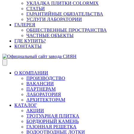
УКЛАДКА ПЛИТКИ COLORMIX
СТАТЬИ
ГАРАНТИЙНЫЕ ОБЯЗАТЕЛЬСТВА
УСЛУГИ ЛАБОРАТОРИИ
ГАЛЕРЕЯ
ОБЩЕСТВЕННЫЕ ПРОСТРАНСТВА
ЧАСТНЫЕ ОБЪЕКТЫ
ГДЕ КУПИТЬ?
КОНТАКТЫ
О КОМПАНИИ
ПРОИЗВОДСТВО
ВАКАНСИИ
ПАРТНЕРАМ
ЛАБОРАТОРИЯ
АРХИТЕКТОРАМ
КАТАЛОГ
АКЦИИ
ТРОТУАРНАЯ ПЛИТКА
БОРДЮРНЫЙ КАМЕНЬ
ГАЗОННАЯ РЕШЕТКА
ВОДООТВОДНЫЕ ЛОТКИ