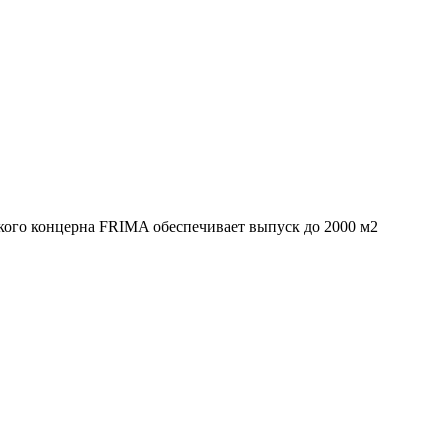
ого концерна FRIMA обеспечивает выпуск до 2000 м2