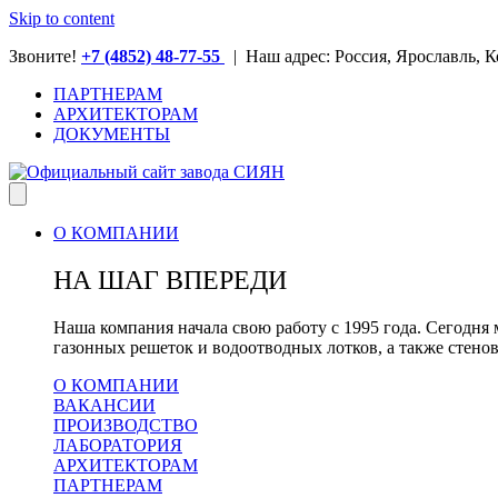
Skip to content
Звоните!
+7 (4852) 48-77-55
| Наш адрес: Россия, Ярославль, К
ПАРТНЕРАМ
АРХИТЕКТОРАМ
ДОКУМЕНТЫ
О КОМПАНИИ
НА ШАГ ВПЕРЕДИ
Наша компания начала свою работу с 1995 года. Сегод
газонных решеток и водоотводных лотков, а также стено
О КОМПАНИИ
ВАКАНСИИ
ПРОИЗВОДСТВО
ЛАБОРАТОРИЯ
АРХИТЕКТОРАМ
ПАРТНЕРАМ