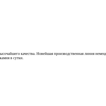
сочайшего качества. Новейшая производственная линия немецк
камня в сутки.