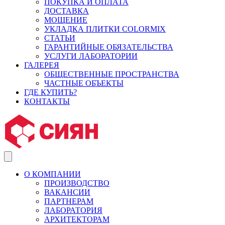
ПОКУПКА И ОПЛАТА
ДОСТАВКА
МОЩЕНИЕ
УКЛАДКА ПЛИТКИ COLORMIX
СТАТЬИ
ГАРАНТИЙНЫЕ ОБЯЗАТЕЛЬСТВА
УСЛУГИ ЛАБОРАТОРИИ
ГАЛЕРЕЯ
ОБЩЕСТВЕННЫЕ ПРОСТРАНСТВА
ЧАСТНЫЕ ОБЪЕКТЫ
ГДЕ КУПИТЬ?
КОНТАКТЫ
О КОМПАНИИ
ПРОИЗВОДСТВО
ВАКАНСИИ
ПАРТНЕРАМ
ЛАБОРАТОРИЯ
АРХИТЕКТОРАМ