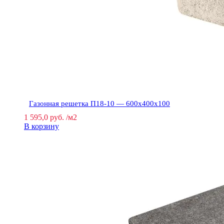
Газонная решетка П18-10 — 600х400х100
1 595,0
руб.
/м2
В корзину