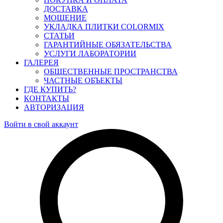
ДОСТАВКА
МОЩЕНИЕ
УКЛАДКА ПЛИТКИ COLORMIX
СТАТЬИ
ГАРАНТИЙНЫЕ ОБЯЗАТЕЛЬСТВА
УСЛУГИ ЛАБОРАТОРИИ
ГАЛЕРЕЯ
ОБЩЕСТВЕННЫЕ ПРОСТРАНСТВА
ЧАСТНЫЕ ОБЪЕКТЫ
ГДЕ КУПИТЬ?
КОНТАКТЫ
АВТОРИЗАЦИЯ
Войти в свой аккаунт