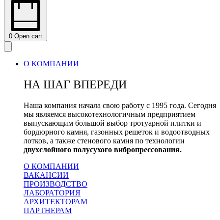
0
Open cart
О КОМПАНИИ
НА ШАГ ВПЕРЕДИ
Наша компания начала свою работу с 1995 года. Сегодня
мы являемся высокотехнологичным предприятием
выпускающим большой выбор тротуарной плитки и
бордюрного камня, газонных решеток и водоотводных
лотков, а также стенового камня по технологии
двухслойного полусухого вибропрессования.
О КОМПАНИИ
ВАКАНСИИ
ПРОИЗВОДСТВО
ЛАБОРАТОРИЯ
АРХИТЕКТОРАМ
ПАРТНЕРАМ