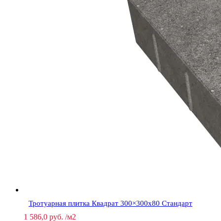
Тротуарная плитка Квадрат 300×300х80 Стандарт
1 586,0
руб.
/м2