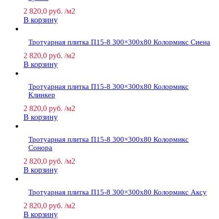
2 820,0
руб.
/м2
В корзину
Тротуарная плитка П15-8 300×300х80 Колормикс Сиена
2 820,0
руб.
/м2
В корзину
Тротуарная плитка П15-8 300×300х80 Колормикс
Клинкер
2 820,0
руб.
/м2
В корзину
Тротуарная плитка П15-8 300×300х80 Колормикс
Сонора
2 820,0
руб.
/м2
В корзину
Тротуарная плитка П15-8 300×300х80 Колормикс Аксу
2 820,0
руб.
/м2
В корзину