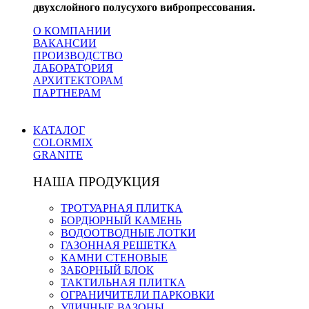
двухслойного полусухого вибропрессования.
О КОМПАНИИ
ВАКАНСИИ
ПРОИЗВОДСТВО
ЛАБОРАТОРИЯ
АРХИТЕКТОРАМ
ПАРТНЕРАМ
КАТАЛОГ
COLORMIX
GRANITE
НАША ПРОДУКЦИЯ
ТРОТУАРНАЯ ПЛИТКА
БОРДЮРНЫЙ КАМЕНЬ
ВОДООТВОДНЫЕ ЛОТКИ
ГАЗОННАЯ РЕШЕТКА
КАМНИ СТЕНОВЫЕ
ЗАБОРНЫЙ БЛОК
ТАКТИЛЬНАЯ ПЛИТКА
ОГРАНИЧИТЕЛИ ПАРКОВКИ
УЛИЧНЫЕ ВАЗОНЫ