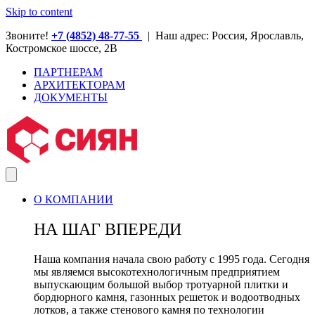
Skip to content
Звоните!
+7 (4852) 48-77-55
| Наш адрес: Россия, Ярославль,
Костромское шоссе, 2В
ПАРТНЕРАМ
АРХИТЕКТОРАМ
ДОКУМЕНТЫ
О КОМПАНИИ
НА ШАГ ВПЕРЕДИ
Наша компания начала свою работу с 1995 года. Сегодня
мы являемся высокотехнологичным предприятием
выпускающим большой выбор тротуарной плитки и
бордюрного камня, газонных решеток и водоотводных
лотков, а также стенового камня по технологии