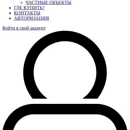
ЧАСТНЫЕ ОБЪЕКТЫ
ГДЕ КУПИТЬ?
КОНТАКТЫ
АВТОРИЗАЦИЯ
Войти в свой аккаунт