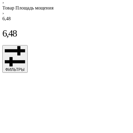
›
Товар Площадь мощения
›
6,48
6,48
ФИЛЬТРЫ