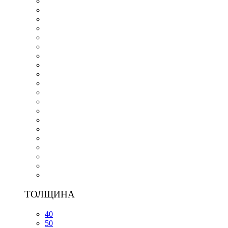
ТОЛЩИНА
40
50