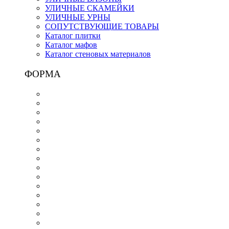
УЛИЧНЫЕ СКАМЕЙКИ
УЛИЧНЫЕ УРНЫ
СОПУТСТВУЮЩИЕ ТОВАРЫ
Каталог плитки
Каталог мафов
Каталог стеновых материалов
ФОРМА