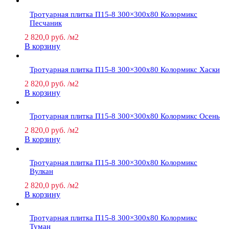
Тротуарная плитка П15-8 300×300х80 Колормикс
Песчаник
2 820,0
руб.
/м2
В корзину
Тротуарная плитка П15-8 300×300х80 Колормикс Хаски
2 820,0
руб.
/м2
В корзину
Тротуарная плитка П15-8 300×300х80 Колормикс Осень
2 820,0
руб.
/м2
В корзину
Тротуарная плитка П15-8 300×300х80 Колормикс
Вулкан
2 820,0
руб.
/м2
В корзину
Тротуарная плитка П15-8 300×300х80 Колормикс
Туман