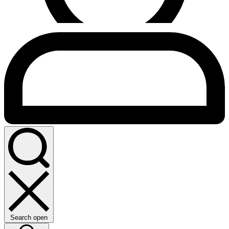
Search open