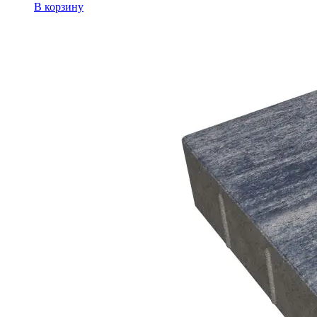
В корзину