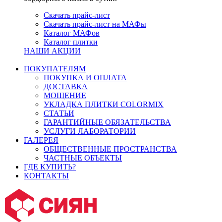
Скачать прайс-лист
Скачать прайс-лист на МАФы
Каталог МАФов
Каталог плитки
НАШИ АКЦИИ
ПОКУПАТЕЛЯМ
ПОКУПКА И ОПЛАТА
ДОСТАВКА
МОЩЕНИЕ
УКЛАДКА ПЛИТКИ COLORMIX
СТАТЬИ
ГАРАНТИЙНЫЕ ОБЯЗАТЕЛЬСТВА
УСЛУГИ ЛАБОРАТОРИИ
ГАЛЕРЕЯ
ОБЩЕСТВЕННЫЕ ПРОСТРАНСТВА
ЧАСТНЫЕ ОБЪЕКТЫ
ГДЕ КУПИТЬ?
КОНТАКТЫ