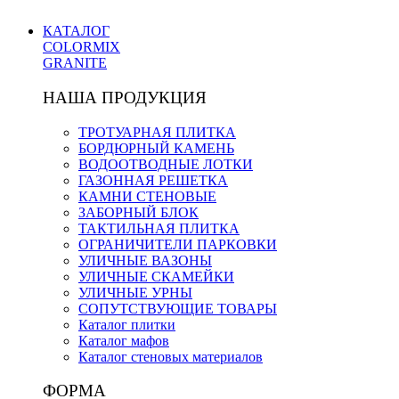
КАТАЛОГ
COLORMIX
GRANITE
НАША ПРОДУКЦИЯ
ТРОТУАРНАЯ ПЛИТКА
БОРДЮРНЫЙ КАМЕНЬ
ВОДООТВОДНЫЕ ЛОТКИ
ГАЗОННАЯ РЕШЕТКА
КАМНИ СТЕНОВЫЕ
ЗАБОРНЫЙ БЛОК
ТАКТИЛЬНАЯ ПЛИТКА
ОГРАНИЧИТЕЛИ ПАРКОВКИ
УЛИЧНЫЕ ВАЗОНЫ
УЛИЧНЫЕ СКАМЕЙКИ
УЛИЧНЫЕ УРНЫ
СОПУТСТВУЮЩИЕ ТОВАРЫ
Каталог плитки
Каталог мафов
Каталог стеновых материалов
ФОРМА