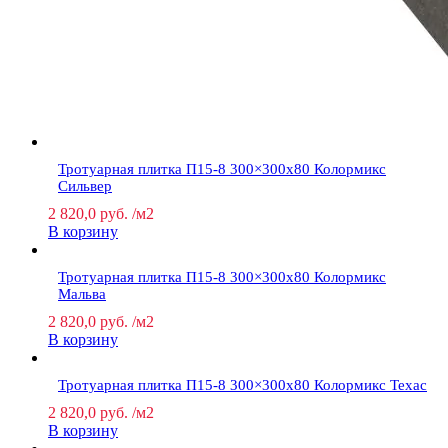
Тротуарная плитка П15-8 300×300х80 Колормикс
Сильвер
2 820,0
руб.
/м2
В корзину
Тротуарная плитка П15-8 300×300х80 Колормикс
Мальва
2 820,0
руб.
/м2
В корзину
Тротуарная плитка П15-8 300×300х80 Колормикс Техас
2 820,0
руб.
/м2
В корзину