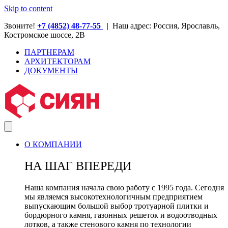
Skip to content
Звоните!
+7 (4852) 48-77-55
| Наш адрес: Россия, Ярославль,
Костромское шоссе, 2В
ПАРТНЕРАМ
АРХИТЕКТОРАМ
ДОКУМЕНТЫ
О КОМПАНИИ
НА ШАГ ВПЕРЕДИ
Наша компания начала свою работу с 1995 года. Сегодня
мы являемся высокотехнологичным предприятием
выпускающим большой выбор тротуарной плитки и
бордюрного камня, газонных решеток и водоотводных
лотков, а также стенового камня по технологии