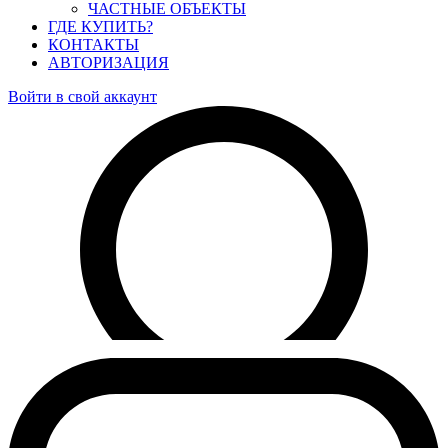
ЧАСТНЫЕ ОБЪЕКТЫ
ГДЕ КУПИТЬ?
КОНТАКТЫ
АВТОРИЗАЦИЯ
Войти в свой аккаунт