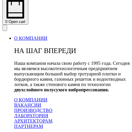
0
Open cart
О КОМПАНИИ
НА ШАГ ВПЕРЕДИ
Наша компания начала свою работу с 1995 года. Сегодня
мы являемся высокотехнологичным предприятием
выпускающим большой выбор тротуарной плитки и
бордюрного камня, газонных решеток и водоотводных
лотков, а также стенового камня по технологии
двухслойного полусухого вибропрессования.
О КОМПАНИИ
ВАКАНСИИ
ПРОИЗВОДСТВО
ЛАБОРАТОРИЯ
АРХИТЕКТОРАМ
ПАРТНЕРАМ