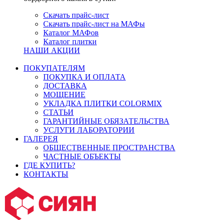
Скачать прайс-лист
Скачать прайс-лист на МАФы
Каталог МАФов
Каталог плитки
НАШИ АКЦИИ
ПОКУПАТЕЛЯМ
ПОКУПКА И ОПЛАТА
ДОСТАВКА
МОЩЕНИЕ
УКЛАДКА ПЛИТКИ COLORMIX
СТАТЬИ
ГАРАНТИЙНЫЕ ОБЯЗАТЕЛЬСТВА
УСЛУГИ ЛАБОРАТОРИИ
ГАЛЕРЕЯ
ОБЩЕСТВЕННЫЕ ПРОСТРАНСТВА
ЧАСТНЫЕ ОБЪЕКТЫ
ГДЕ КУПИТЬ?
КОНТАКТЫ