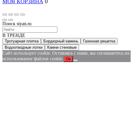
МОЯ КОРЗИНА
0
Поиск siyan.ru
В ТРЕНДЕ
Тротуарная плитка
Бордюрный камень
Газонная решетка
Водоотводные лотки
Камни стеновые
Сайт использует cookie. Оставаясь с нами, вы соглашаетесь на
использование файлов cookie.
Ок