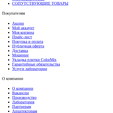
СОПУТСТВУЮЩИЕ ТОВАРЫ
Покупателям
Акции
Мой аккаунт
Моя корзина
Прайс-лист
Покупка и оплата
Публичная оферта
Доставка
Мощение
Укладка плитки ColorMix
Гарантийные обязательства
Услуги лаборатории
О компании
О компании
Вакансии
Производство
Лаборатория
Партнерам
Архитекторам