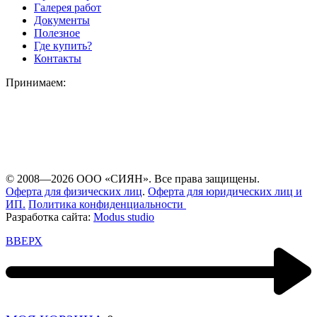
Галерея работ
Документы
Полезное
Где купить?
Контакты
Принимаем:
© 2008—2026 ООО «СИЯН». Все права защищены.
Оферта для физических лиц
.
Оферта для юридических лиц и
ИП.
Политика конфиденциальности
Разработка сайта:
Modus studio
ВВЕРХ