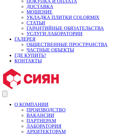
ПОКУПКА И ОПЛАТА
ДОСТАВКА
МОЩЕНИЕ
УКЛАДКА ПЛИТКИ COLORMIX
СТАТЬИ
ГАРАНТИЙНЫЕ ОБЯЗАТЕЛЬСТВА
УСЛУГИ ЛАБОРАТОРИИ
ГАЛЕРЕЯ
ОБЩЕСТВЕННЫЕ ПРОСТРАНСТВА
ЧАСТНЫЕ ОБЪЕКТЫ
ГДЕ КУПИТЬ?
КОНТАКТЫ
О КОМПАНИИ
ПРОИЗВОДСТВО
ВАКАНСИИ
ПАРТНЕРАМ
ЛАБОРАТОРИЯ
АРХИТЕКТОРАМ