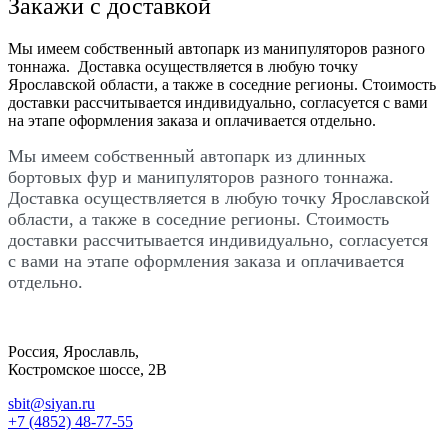
Закажи с доставкой
Мы имеем собственный автопарк из манипуляторов разного
тоннажа. Доставка осуществляется в любую точку
Ярославской области, а также в соседние регионы. Стоимость
доставки рассчитывается индивидуально, согласуется с вами
на этапе оформления заказа и оплачивается отдельно.
Мы имеем собственный автопарк из длинных
бортовых фур и манипуляторов разного тоннажа.
Доставка осуществляется в любую точку Ярославской
области, а также в соседние регионы. Стоимость
доставки рассчитывается индивидуально, согласуется
с вами на этапе оформления заказа и оплачивается
отдельно.
Россия, Ярославль,
Костромское шоссе, 2В
sbit@siyan.ru
+7 (4852) 48-77-55