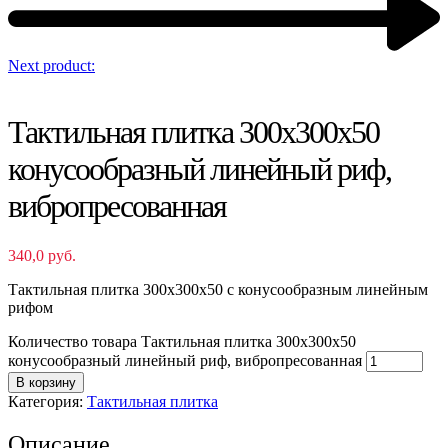
Next product:
Тактильная плитка 300х300х50
конусообразный линейный риф,
вибропресованная
340,0
руб.
Тактильная плитка 300х300х50 с конусообразным линейным
рифом
Количество товара Тактильная плитка 300х300х50
конусообразный линейный риф, вибропресованная
В корзину
Категория:
Тактильная плитка
Описание