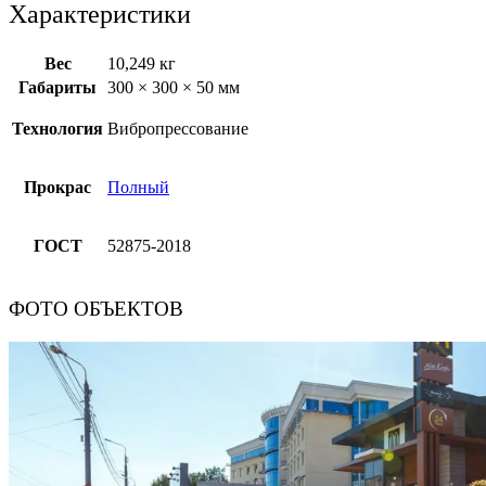
Характеристики
Вес
10,249 кг
Габариты
300 × 300 × 50 мм
Технология
Вибропрессование
Прокрас
Полный
ГОСТ
52875-2018
ФОТО ОБЪЕКТОВ