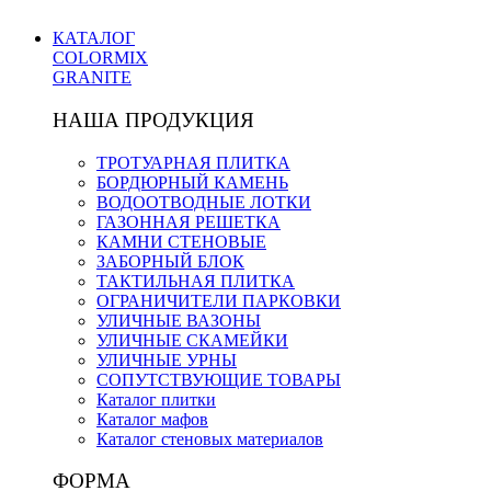
КАТАЛОГ
COLORMIX
GRANITE
НАША ПРОДУКЦИЯ
ТРОТУАРНАЯ ПЛИТКА
БОРДЮРНЫЙ КАМЕНЬ
ВОДООТВОДНЫЕ ЛОТКИ
ГАЗОННАЯ РЕШЕТКА
КАМНИ СТЕНОВЫЕ
ЗАБОРНЫЙ БЛОК
ТАКТИЛЬНАЯ ПЛИТКА
ОГРАНИЧИТЕЛИ ПАРКОВКИ
УЛИЧНЫЕ ВАЗОНЫ
УЛИЧНЫЕ СКАМЕЙКИ
УЛИЧНЫЕ УРНЫ
СОПУТСТВУЮЩИЕ ТОВАРЫ
Каталог плитки
Каталог мафов
Каталог стеновых материалов
ФОРМА