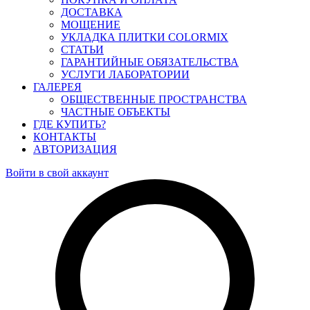
ДОСТАВКА
МОЩЕНИЕ
УКЛАДКА ПЛИТКИ COLORMIX
СТАТЬИ
ГАРАНТИЙНЫЕ ОБЯЗАТЕЛЬСТВА
УСЛУГИ ЛАБОРАТОРИИ
ГАЛЕРЕЯ
ОБЩЕСТВЕННЫЕ ПРОСТРАНСТВА
ЧАСТНЫЕ ОБЪЕКТЫ
ГДЕ КУПИТЬ?
КОНТАКТЫ
АВТОРИЗАЦИЯ
Войти в свой аккаунт