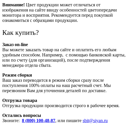
Внимание!
Цвет продукции может отличаться от
изображения на сайте ввиду особенностей цветопередачи
монитора и восприятия. Рекомендуется перед покупкой
ознакомиться с образцами продукции.
Как купить?
Заказ on-line
Вы можете заказать товар на сайте и оплатить его любым
удобным способом. Например, с помощью банковской карты,
или по счету (для организаций), после подтверждения
менеджера отдела сбыта.
Режим сборки
Ваш заказ переводится в режим сборки сразу после
поступления 100% оплаты на наш расчетный счет. Мы
перезвоним Вам для уточнения деталей по доставке.
Отгрузка товара
Отгрузка продукции производится строго в рабочее время.
Остались вопросы
Звоните:
8 (800) 100-48-87
, или пишите
sbit@siyan.ru