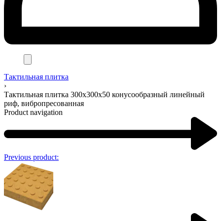
Тактильная плитка
›
Тактильная плитка 300х300х50 конусообразный линейный
риф, вибропресованная
Product navigation
Previous product: