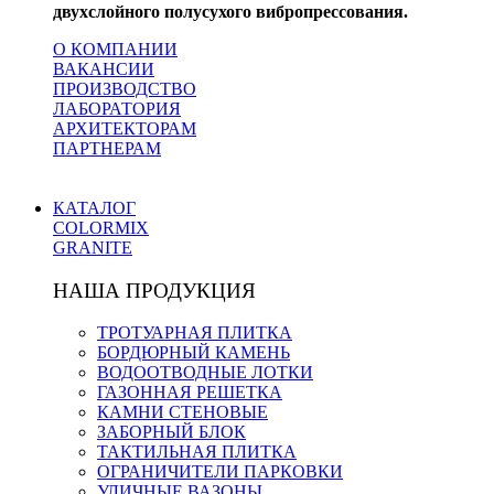
двухслойного полусухого вибропрессования.
О КОМПАНИИ
ВАКАНСИИ
ПРОИЗВОДСТВО
ЛАБОРАТОРИЯ
АРХИТЕКТОРАМ
ПАРТНЕРАМ
КАТАЛОГ
COLORMIX
GRANITE
НАША ПРОДУКЦИЯ
ТРОТУАРНАЯ ПЛИТКА
БОРДЮРНЫЙ КАМЕНЬ
ВОДООТВОДНЫЕ ЛОТКИ
ГАЗОННАЯ РЕШЕТКА
КАМНИ СТЕНОВЫЕ
ЗАБОРНЫЙ БЛОК
ТАКТИЛЬНАЯ ПЛИТКА
ОГРАНИЧИТЕЛИ ПАРКОВКИ
УЛИЧНЫЕ ВАЗОНЫ