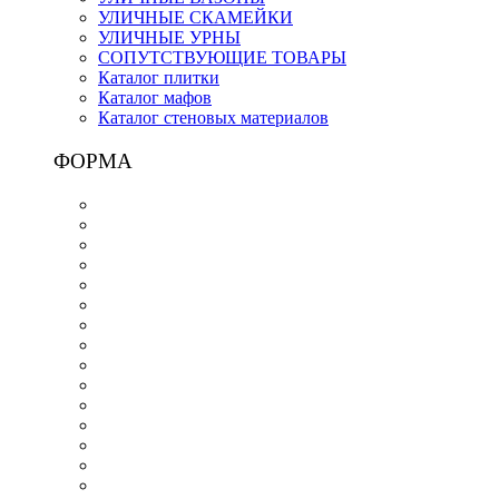
УЛИЧНЫЕ СКАМЕЙКИ
УЛИЧНЫЕ УРНЫ
СОПУТСТВУЮЩИЕ ТОВАРЫ
Каталог плитки
Каталог мафов
Каталог стеновых материалов
ФОРМА