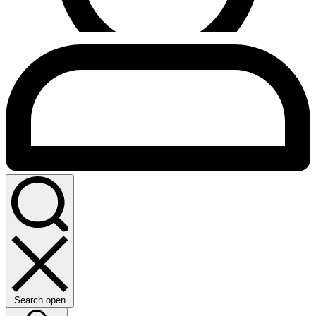
Search open