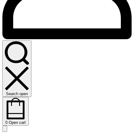
Search open
0
Open cart