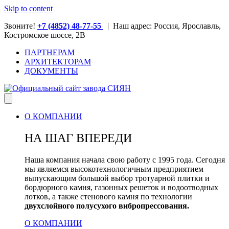
Skip to content
Звоните!
+7 (4852) 48-77-55
| Наш адрес: Россия, Ярославль,
Костромское шоссе, 2В
ПАРТНЕРАМ
АРХИТЕКТОРАМ
ДОКУМЕНТЫ
О КОМПАНИИ
НА ШАГ ВПЕРЕДИ
Наша компания начала свою работу с 1995 года. Сегодня
мы являемся высокотехнологичным предприятием
выпускающим большой выбор тротуарной плитки и
бордюрного камня, газонных решеток и водоотводных
лотков, а также стенового камня по технологии
двухслойного полусухого вибропрессования.
О КОМПАНИИ