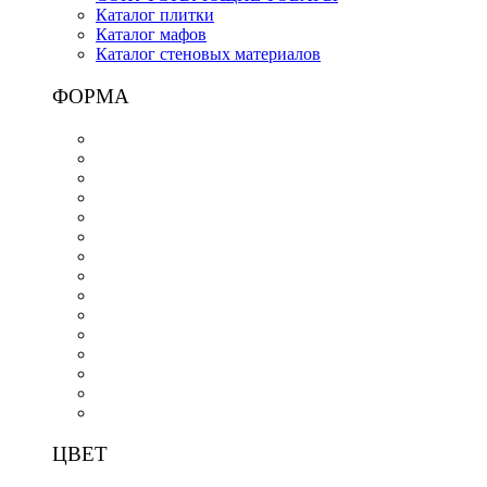
Каталог плитки
Каталог мафов
Каталог стеновых материалов
ФОРМА
ЦВЕТ