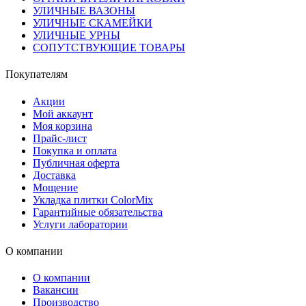
УЛИЧНЫЕ ВАЗОНЫ
УЛИЧНЫЕ СКАМЕЙКИ
УЛИЧНЫЕ УРНЫ
СОПУТСТВУЮЩИЕ ТОВАРЫ
Покупателям
Акции
Мой аккаунт
Моя корзина
Прайс-лист
Покупка и оплата
Публичная оферта
Доставка
Мощение
Укладка плитки ColorMix
Гарантийные обязательства
Услуги лаборатории
О компании
О компании
Вакансии
Производство