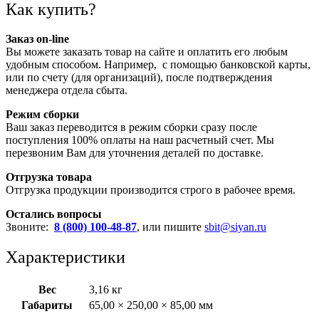
Как купить?
Заказ on-line
Вы можете заказать товар на сайте и оплатить его любым
удобным способом. Например, с помощью банковской карты,
или по счету (для организаций), после подтверждения
менеджера отдела сбыта.
Режим сборки
Ваш заказ переводится в режим сборки сразу после
поступления 100% оплаты на наш расчетный счет. Мы
перезвоним Вам для уточнения деталей по доставке.
Отгрузка товара
Отгрузка продукции производится строго в рабочее время.
Остались вопросы
Звоните:
8 (800) 100-48-87
, или пишите
sbit@siyan.ru
Характеристики
Вес
3,16 кг
Габариты
65,00 × 250,00 × 85,00 мм