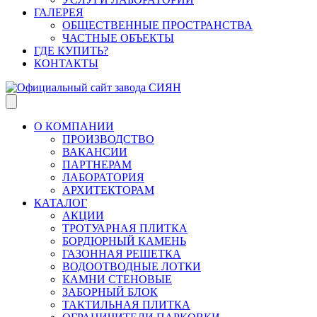
ГАЛЕРЕЯ
ОБЩЕСТВЕННЫЕ ПРОСТРАНСТВА
ЧАСТНЫЕ ОБЪЕКТЫ
ГДЕ КУПИТЬ?
КОНТАКТЫ
О КОМПАНИИ
ПРОИЗВОДСТВО
ВАКАНСИИ
ПАРТНЕРАМ
ЛАБОРАТОРИЯ
АРХИТЕКТОРАМ
КАТАЛОГ
АКЦИИ
ТРОТУАРНАЯ ПЛИТКА
БОРДЮРНЫЙ КАМЕНЬ
ГАЗОННАЯ РЕШЕТКА
ВОДООТВОДНЫЕ ЛОТКИ
КАМНИ СТЕНОВЫЕ
ЗАБОРНЫЙ БЛОК
ТАКТИЛЬНАЯ ПЛИТКА