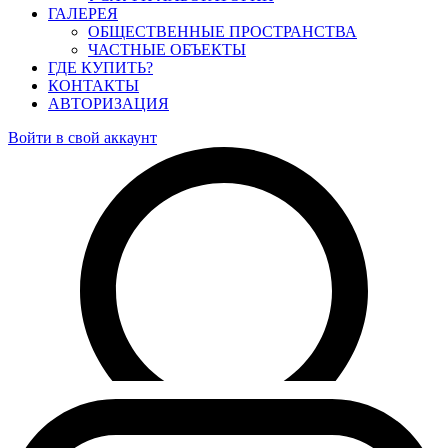
ГАЛЕРЕЯ
ОБЩЕСТВЕННЫЕ ПРОСТРАНСТВА
ЧАСТНЫЕ ОБЪЕКТЫ
ГДЕ КУПИТЬ?
КОНТАКТЫ
АВТОРИЗАЦИЯ
Войти в свой аккаунт