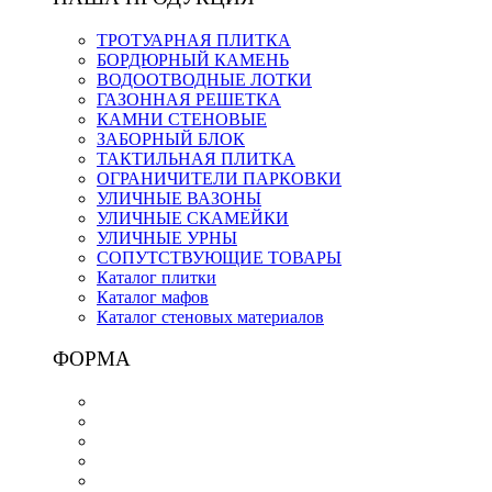
ТРОТУАРНАЯ ПЛИТКА
БОРДЮРНЫЙ КАМЕНЬ
ВОДООТВОДНЫЕ ЛОТКИ
ГАЗОННАЯ РЕШЕТКА
КАМНИ СТЕНОВЫЕ
ЗАБОРНЫЙ БЛОК
ТАКТИЛЬНАЯ ПЛИТКА
ОГРАНИЧИТЕЛИ ПАРКОВКИ
УЛИЧНЫЕ ВАЗОНЫ
УЛИЧНЫЕ СКАМЕЙКИ
УЛИЧНЫЕ УРНЫ
СОПУТСТВУЮЩИЕ ТОВАРЫ
Каталог плитки
Каталог мафов
Каталог стеновых материалов
ФОРМА