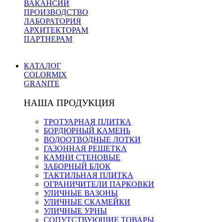
ВАКАНСИИ
ПРОИЗВОДСТВО
ЛАБОРАТОРИЯ
АРХИТЕКТОРАМ
ПАРТНЕРАМ
КАТАЛОГ
COLORMIX
GRANITE
НАША ПРОДУКЦИЯ
ТРОТУАРНАЯ ПЛИТКА
БОРДЮРНЫЙ КАМЕНЬ
ВОДООТВОДНЫЕ ЛОТКИ
ГАЗОННАЯ РЕШЕТКА
КАМНИ СТЕНОВЫЕ
ЗАБОРНЫЙ БЛОК
ТАКТИЛЬНАЯ ПЛИТКА
ОГРАНИЧИТЕЛИ ПАРКОВКИ
УЛИЧНЫЕ ВАЗОНЫ
УЛИЧНЫЕ СКАМЕЙКИ
УЛИЧНЫЕ УРНЫ
СОПУТСТВУЮЩИЕ ТОВАРЫ