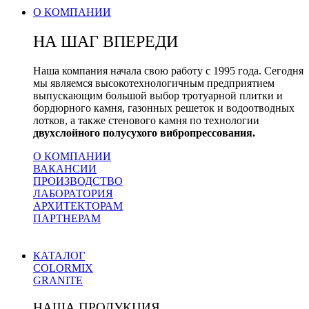
О КОМПАНИИ
НА ШАГ ВПЕРЕДИ
Наша компания начала свою работу с 1995 года. Сегодня
мы являемся высокотехнологичным предприятием
выпускающим большой выбор тротуарной плитки и
бордюрного камня, газонных решеток и водоотводных
лотков, а также стенового камня по технологии
двухслойного полусухого вибропрессования.
О КОМПАНИИ
ВАКАНСИИ
ПРОИЗВОДСТВО
ЛАБОРАТОРИЯ
АРХИТЕКТОРАМ
ПАРТНЕРАМ
КАТАЛОГ
COLORMIX
GRANITE
НАША ПРОДУКЦИЯ