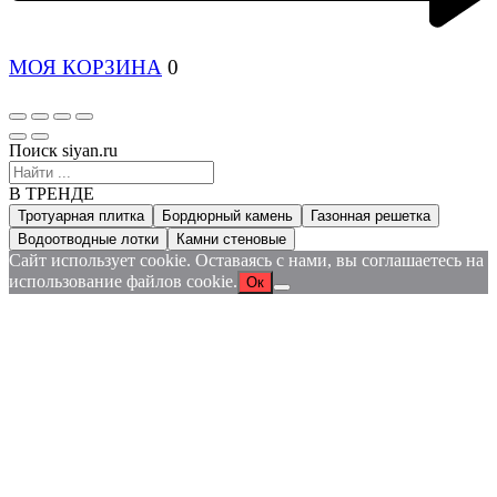
МОЯ КОРЗИНА
0
Поиск siyan.ru
В ТРЕНДЕ
Тротуарная плитка
Бордюрный камень
Газонная решетка
Водоотводные лотки
Камни стеновые
Сайт использует cookie. Оставаясь с нами, вы соглашаетесь на
использование файлов cookie.
Ок