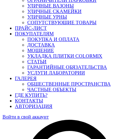
ОГРАНИЧИТЕЛИ ПАРКОВКИ
УЛИЧНЫЕ ВАЗОНЫ
УЛИЧНЫЕ СКАМЕЙКИ
УЛИЧНЫЕ УРНЫ
СОПУТСТВУЮЩИЕ ТОВАРЫ
ПРАЙС-ЛИСТ
ПОКУПАТЕЛЯМ
ПОКУПКА И ОПЛАТА
ДОСТАВКА
МОЩЕНИЕ
УКЛАДКА ПЛИТКИ COLORMIX
СТАТЬИ
ГАРАНТИЙНЫЕ ОБЯЗАТЕЛЬСТВА
УСЛУГИ ЛАБОРАТОРИИ
ГАЛЕРЕЯ
ОБЩЕСТВЕННЫЕ ПРОСТРАНСТВА
ЧАСТНЫЕ ОБЪЕКТЫ
ГДЕ КУПИТЬ?
КОНТАКТЫ
АВТОРИЗАЦИЯ
Войти в свой аккаунт