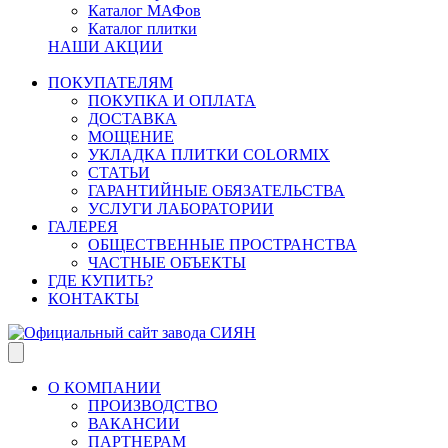
Каталог МАФов
Каталог плитки
НАШИ АКЦИИ
ПОКУПАТЕЛЯМ
ПОКУПКА И ОПЛАТА
ДОСТАВКА
МОЩЕНИЕ
УКЛАДКА ПЛИТКИ COLORMIX
СТАТЬИ
ГАРАНТИЙНЫЕ ОБЯЗАТЕЛЬСТВА
УСЛУГИ ЛАБОРАТОРИИ
ГАЛЕРЕЯ
ОБЩЕСТВЕННЫЕ ПРОСТРАНСТВА
ЧАСТНЫЕ ОБЪЕКТЫ
ГДЕ КУПИТЬ?
КОНТАКТЫ
О КОМПАНИИ
ПРОИЗВОДСТВО
ВАКАНСИИ
ПАРТНЕРАМ