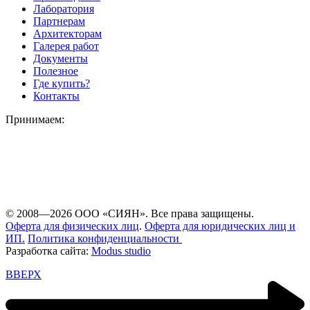
Лаборатория
Партнерам
Архитекторам
Галерея работ
Документы
Полезное
Где купить?
Контакты
Принимаем:
© 2008—2026 ООО «СИЯН». Все права защищены.
Оферта для физических лиц
.
Оферта для юридических лиц и
ИП.
Политика конфиденциальности
Разработка сайта:
Modus studio
ВВЕРХ