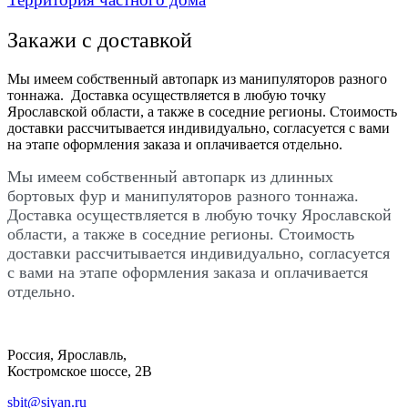
Закажи с доставкой
Мы имеем собственный автопарк из манипуляторов разного
тоннажа. Доставка осуществляется в любую точку
Ярославской области, а также в соседние регионы. Стоимость
доставки рассчитывается индивидуально, согласуется с вами
на этапе оформления заказа и оплачивается отдельно.
Мы имеем собственный автопарк из длинных
бортовых фур и манипуляторов разного тоннажа.
Доставка осуществляется в любую точку Ярославской
области, а также в соседние регионы. Стоимость
доставки рассчитывается индивидуально, согласуется
с вами на этапе оформления заказа и оплачивается
отдельно.
Россия, Ярославль,
Костромское шоссе, 2В
sbit@siyan.ru