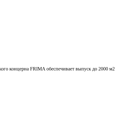
ого концерна FRIMA обеспечивает выпуск до 2000 м2