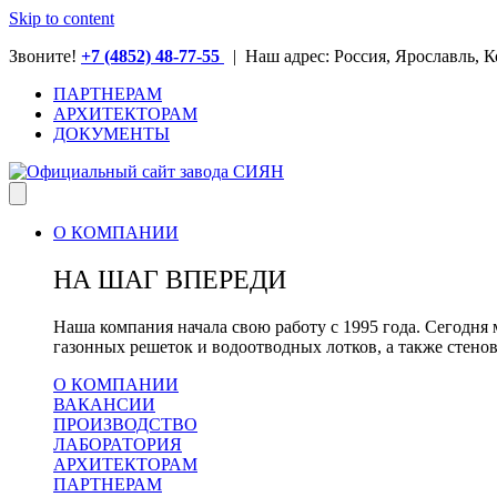
Skip to content
Звоните!
+7 (4852) 48-77-55
| Наш адрес: Россия, Ярославль, К
ПАРТНЕРАМ
АРХИТЕКТОРАМ
ДОКУМЕНТЫ
О КОМПАНИИ
НА ШАГ ВПЕРЕДИ
Наша компания начала свою работу с 1995 года. Сегод
газонных решеток и водоотводных лотков, а также стено
О КОМПАНИИ
ВАКАНСИИ
ПРОИЗВОДСТВО
ЛАБОРАТОРИЯ
АРХИТЕКТОРАМ
ПАРТНЕРАМ