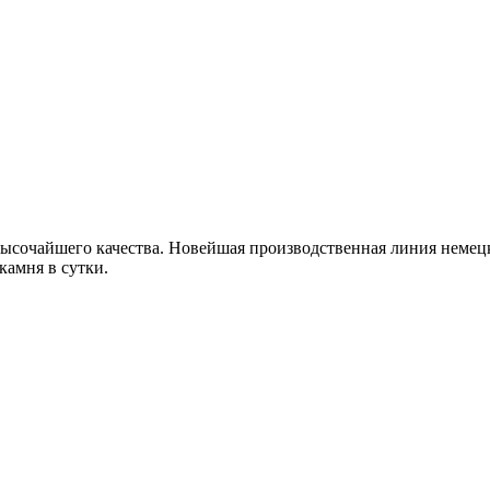
сочайшего качества. Новейшая производственная линия немецк
камня в сутки.