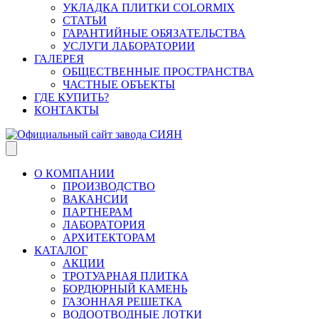
УКЛАДКА ПЛИТКИ COLORMIX
СТАТЬИ
ГАРАНТИЙНЫЕ ОБЯЗАТЕЛЬСТВА
УСЛУГИ ЛАБОРАТОРИИ
ГАЛЕРЕЯ
ОБЩЕСТВЕННЫЕ ПРОСТРАНСТВА
ЧАСТНЫЕ ОБЪЕКТЫ
ГДЕ КУПИТЬ?
КОНТАКТЫ
О КОМПАНИИ
ПРОИЗВОДСТВО
ВАКАНСИИ
ПАРТНЕРАМ
ЛАБОРАТОРИЯ
АРХИТЕКТОРАМ
КАТАЛОГ
АКЦИИ
ТРОТУАРНАЯ ПЛИТКА
БОРДЮРНЫЙ КАМЕНЬ
ГАЗОННАЯ РЕШЕТКА
ВОДООТВОДНЫЕ ЛОТКИ