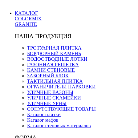
КАТАЛОГ
COLORMIX
GRANITE
НАША ПРОДУКЦИЯ
ТРОТУАРНАЯ ПЛИТКА
БОРДЮРНЫЙ КАМЕНЬ
ВОДООТВОДНЫЕ ЛОТКИ
ГАЗОННАЯ РЕШЕТКА
КАМНИ СТЕНОВЫЕ
ЗАБОРНЫЙ БЛОК
ТАКТИЛЬНАЯ ПЛИТКА
ОГРАНИЧИТЕЛИ ПАРКОВКИ
УЛИЧНЫЕ ВАЗОНЫ
УЛИЧНЫЕ СКАМЕЙКИ
УЛИЧНЫЕ УРНЫ
СОПУТСТВУЮЩИЕ ТОВАРЫ
Каталог плитки
Каталог мафов
Каталог стеновых материалов
ФОРМА