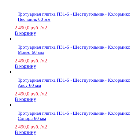
Тротуарная плитка П31-6 «Шестиугольник» Колормикс
Песчаник 60 мм
2 490,0
руб.
/м2
В корзину
Тротуарная плитка П31-6 «Шестиугольник» Колормикс
Мокко 60 мм
2 490,0
руб.
/м2
В корзину
Тротуарная плитка П31-6 «Шестиугольник» Колормикс
Аксу 60 мм
2 490,0
руб.
/м2
В корзину
Тротуарная плитка П31-6 «Шестиугольник» Колормикс
Сонора 60 мм
2 490,0
руб.
/м2
В корзину