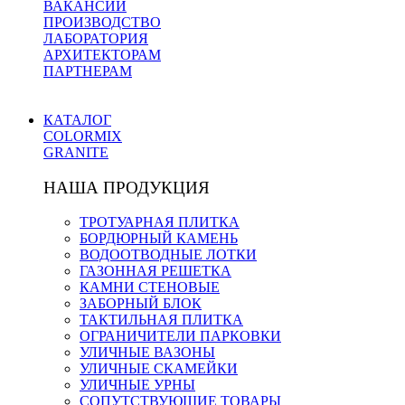
ВАКАНСИИ
ПРОИЗВОДСТВО
ЛАБОРАТОРИЯ
АРХИТЕКТОРАМ
ПАРТНЕРАМ
КАТАЛОГ
COLORMIX
GRANITE
НАША ПРОДУКЦИЯ
ТРОТУАРНАЯ ПЛИТКА
БОРДЮРНЫЙ КАМЕНЬ
ВОДООТВОДНЫЕ ЛОТКИ
ГАЗОННАЯ РЕШЕТКА
КАМНИ СТЕНОВЫЕ
ЗАБОРНЫЙ БЛОК
ТАКТИЛЬНАЯ ПЛИТКА
ОГРАНИЧИТЕЛИ ПАРКОВКИ
УЛИЧНЫЕ ВАЗОНЫ
УЛИЧНЫЕ СКАМЕЙКИ
УЛИЧНЫЕ УРНЫ
СОПУТСТВУЮЩИЕ ТОВАРЫ