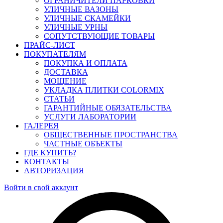
ОГРАНИЧИТЕЛИ ПАРКОВКИ
УЛИЧНЫЕ ВАЗОНЫ
УЛИЧНЫЕ СКАМЕЙКИ
УЛИЧНЫЕ УРНЫ
СОПУТСТВУЮЩИЕ ТОВАРЫ
ПРАЙС-ЛИСТ
ПОКУПАТЕЛЯМ
ПОКУПКА И ОПЛАТА
ДОСТАВКА
МОЩЕНИЕ
УКЛАДКА ПЛИТКИ COLORMIX
СТАТЬИ
ГАРАНТИЙНЫЕ ОБЯЗАТЕЛЬСТВА
УСЛУГИ ЛАБОРАТОРИИ
ГАЛЕРЕЯ
ОБЩЕСТВЕННЫЕ ПРОСТРАНСТВА
ЧАСТНЫЕ ОБЪЕКТЫ
ГДЕ КУПИТЬ?
КОНТАКТЫ
АВТОРИЗАЦИЯ
Войти в свой аккаунт