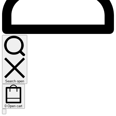
Search open
0
Open cart