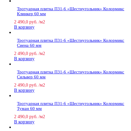
Тротуарная плитка П31-6 «Шестиугольник» Колормикс
Клинкер 60 мм
2 490,0
руб.
/м2
В корзину
Тротуарная плитка П31-6 «Шестиугольник» Колормикс
Сиена 60 мм
2 490,0
руб.
/м2
В корзину
Тротуарная плитка П31-6 «Шестиугольник» Колормикс
Сильвер 60 мм
2 490,0
руб.
/м2
В корзину
Тротуарная плитка П31-6 «Шестиугольник» Колормикс
Туман 60 мм
2 490,0
руб.
/м2
В корзину