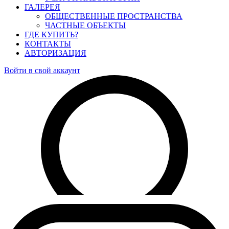
ГАЛЕРЕЯ
ОБЩЕСТВЕННЫЕ ПРОСТРАНСТВА
ЧАСТНЫЕ ОБЪЕКТЫ
ГДЕ КУПИТЬ?
КОНТАКТЫ
АВТОРИЗАЦИЯ
Войти в свой аккаунт