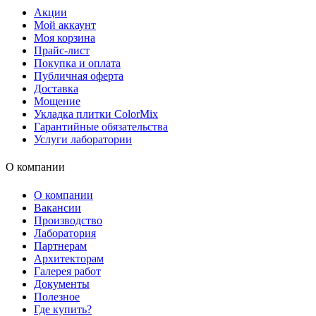
Акции
Мой аккаунт
Моя корзина
Прайс-лист
Покупка и оплата
Публичная оферта
Доставка
Мощение
Укладка плитки ColorMix
Гарантийные обязательства
Услуги лаборатории
О компании
О компании
Вакансии
Производство
Лаборатория
Партнерам
Архитекторам
Галерея работ
Документы
Полезное
Где купить?