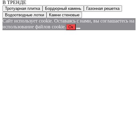
В ТРЕНДЕ
Тротуарная плитка
Бордюрный камень
Газонная решетка
Водоотводные лотки
Камни стеновые
Сайт использует cookie. Оставаясь с нами, вы соглашаетесь на
использование файлов cookie.
Ок