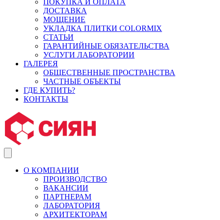
ПОКУПКА И ОПЛАТА
ДОСТАВКА
МОЩЕНИЕ
УКЛАДКА ПЛИТКИ COLORMIX
СТАТЬИ
ГАРАНТИЙНЫЕ ОБЯЗАТЕЛЬСТВА
УСЛУГИ ЛАБОРАТОРИИ
ГАЛЕРЕЯ
ОБЩЕСТВЕННЫЕ ПРОСТРАНСТВА
ЧАСТНЫЕ ОБЪЕКТЫ
ГДЕ КУПИТЬ?
КОНТАКТЫ
О КОМПАНИИ
ПРОИЗВОДСТВО
ВАКАНСИИ
ПАРТНЕРАМ
ЛАБОРАТОРИЯ
АРХИТЕКТОРАМ