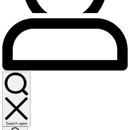
Search open