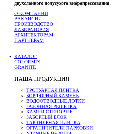
двухслойного полусухого вибропрессования.
О КОМПАНИИ
ВАКАНСИИ
ПРОИЗВОДСТВО
ЛАБОРАТОРИЯ
АРХИТЕКТОРАМ
ПАРТНЕРАМ
КАТАЛОГ
COLORMIX
GRANITE
НАША ПРОДУКЦИЯ
ТРОТУАРНАЯ ПЛИТКА
БОРДЮРНЫЙ КАМЕНЬ
ВОДООТВОДНЫЕ ЛОТКИ
ГАЗОННАЯ РЕШЕТКА
КАМНИ СТЕНОВЫЕ
ЗАБОРНЫЙ БЛОК
ТАКТИЛЬНАЯ ПЛИТКА
ОГРАНИЧИТЕЛИ ПАРКОВКИ
УЛИЧНЫЕ ВАЗОНЫ