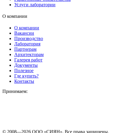
Услуги лаборатории
О компании
О компании
Вакансии
Производство
Лаборатория
Партнерам
Архитекторам
Галерея работ
Документы
Полезное
Где купить?
Контакты
Принимаем:
© 2008—2026 ООО «СИЯН». Все права защищены.