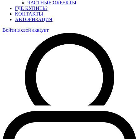
ЧАСТНЫЕ ОБЪЕКТЫ
ГДЕ КУПИТЬ?
КОНТАКТЫ
АВТОРИЗАЦИЯ
Войти в свой аккаунт