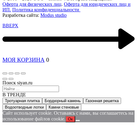
Оферта для физических лиц
.
Оферта для юридических лиц и
ИП.
Политика конфиденциальности
Разработка сайта:
Modus studio
ВВЕРХ
МОЯ КОРЗИНА
0
Поиск siyan.ru
В ТРЕНДЕ
Тротуарная плитка
Бордюрный камень
Газонная решетка
Водоотводные лотки
Камни стеновые
Сайт использует cookie. Оставаясь с нами, вы соглашаетесь на
использование файлов cookie.
Ок