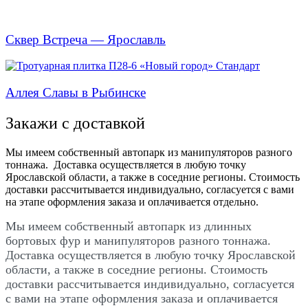
Сквер Встреча — Ярославль
Аллея Славы в Рыбинске
Закажи с доставкой
Мы имеем собственный автопарк из манипуляторов разного
тоннажа. Доставка осуществляется в любую точку
Ярославской области, а также в соседние регионы. Стоимость
доставки рассчитывается индивидуально, согласуется с вами
на этапе оформления заказа и оплачивается отдельно.
Мы имеем собственный автопарк из длинных
бортовых фур и манипуляторов разного тоннажа.
Доставка осуществляется в любую точку Ярославской
области, а также в соседние регионы. Стоимость
доставки рассчитывается индивидуально, согласуется
с вами на этапе оформления заказа и оплачивается