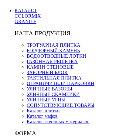
КАТАЛОГ
COLORMIX
GRANITE
НАША ПРОДУКЦИЯ
ТРОТУАРНАЯ ПЛИТКА
БОРДЮРНЫЙ КАМЕНЬ
ВОДООТВОДНЫЕ ЛОТКИ
ГАЗОННАЯ РЕШЕТКА
КАМНИ СТЕНОВЫЕ
ЗАБОРНЫЙ БЛОК
ТАКТИЛЬНАЯ ПЛИТКА
ОГРАНИЧИТЕЛИ ПАРКОВКИ
УЛИЧНЫЕ ВАЗОНЫ
УЛИЧНЫЕ СКАМЕЙКИ
УЛИЧНЫЕ УРНЫ
СОПУТСТВУЮЩИЕ ТОВАРЫ
Каталог плитки
Каталог мафов
Каталог стеновых материалов
ФОРМА