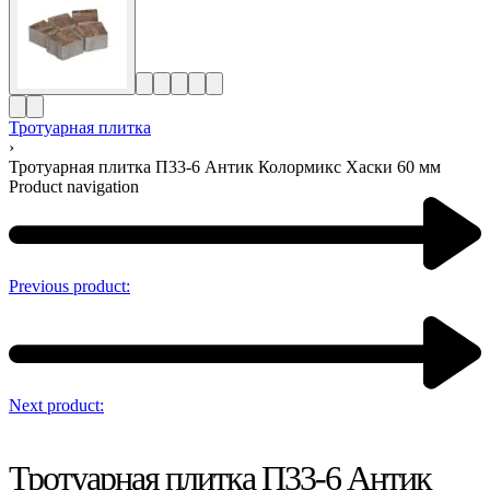
Тротуарная плитка
›
Тротуарная плитка П33-6 Антик Колормикс Хаски 60 мм
Product navigation
Previous product:
Next product:
Тротуарная плитка П33-6 Антик