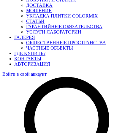
ДОСТАВКА
МОЩЕНИЕ
УКЛАДКА ПЛИТКИ COLORMIX
СТАТЬИ
ГАРАНТИЙНЫЕ ОБЯЗАТЕЛЬСТВА
УСЛУГИ ЛАБОРАТОРИИ
ГАЛЕРЕЯ
ОБЩЕСТВЕННЫЕ ПРОСТРАНСТВА
ЧАСТНЫЕ ОБЪЕКТЫ
ГДЕ КУПИТЬ?
КОНТАКТЫ
АВТОРИЗАЦИЯ
Войти в свой аккаунт