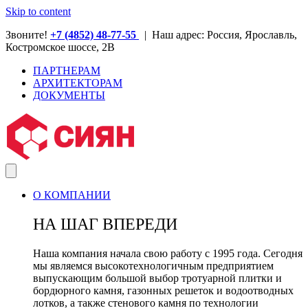
Skip to content
Звоните!
+7 (4852) 48-77-55
| Наш адрес: Россия, Ярославль,
Костромское шоссе, 2В
ПАРТНЕРАМ
АРХИТЕКТОРАМ
ДОКУМЕНТЫ
О КОМПАНИИ
НА ШАГ ВПЕРЕДИ
Наша компания начала свою работу с 1995 года. Сегодня
мы являемся высокотехнологичным предприятием
выпускающим большой выбор тротуарной плитки и
бордюрного камня, газонных решеток и водоотводных
лотков, а также стенового камня по технологии