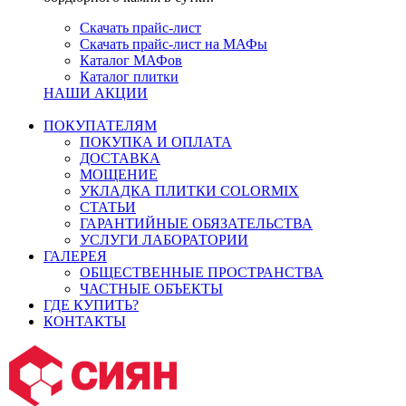
Скачать прайс-лист
Скачать прайс-лист на МАФы
Каталог МАФов
Каталог плитки
НАШИ АКЦИИ
ПОКУПАТЕЛЯМ
ПОКУПКА И ОПЛАТА
ДОСТАВКА
МОЩЕНИЕ
УКЛАДКА ПЛИТКИ COLORMIX
СТАТЬИ
ГАРАНТИЙНЫЕ ОБЯЗАТЕЛЬСТВА
УСЛУГИ ЛАБОРАТОРИИ
ГАЛЕРЕЯ
ОБЩЕСТВЕННЫЕ ПРОСТРАНСТВА
ЧАСТНЫЕ ОБЪЕКТЫ
ГДЕ КУПИТЬ?
КОНТАКТЫ