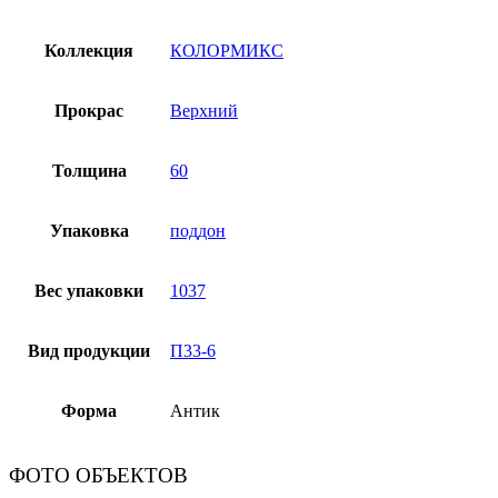
Коллекция
КОЛОРМИКС
Прокрас
Верхний
Толщина
60
Упаковка
поддон
Вес упаковки
1037
Вид продукции
П33-6
Форма
Антик
ФОТО ОБЪЕКТОВ