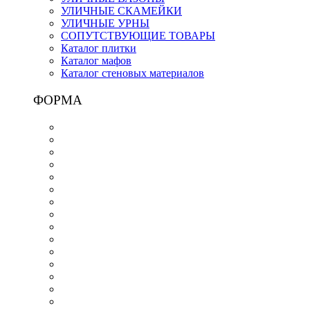
УЛИЧНЫЕ СКАМЕЙКИ
УЛИЧНЫЕ УРНЫ
СОПУТСТВУЮЩИЕ ТОВАРЫ
Каталог плитки
Каталог мафов
Каталог стеновых материалов
ФОРМА