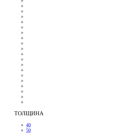
ТОЛЩИНА
40
50