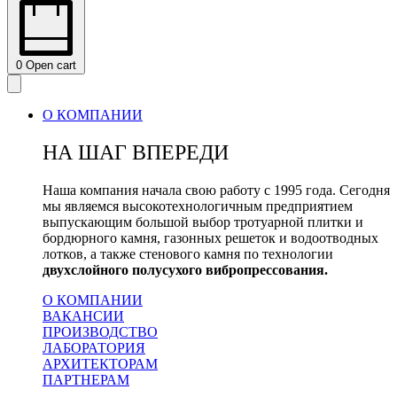
0
Open cart
О КОМПАНИИ
НА ШАГ ВПЕРЕДИ
Наша компания начала свою работу с 1995 года. Сегодня
мы являемся высокотехнологичным предприятием
выпускающим большой выбор тротуарной плитки и
бордюрного камня, газонных решеток и водоотводных
лотков, а также стенового камня по технологии
двухслойного полусухого вибропрессования.
О КОМПАНИИ
ВАКАНСИИ
ПРОИЗВОДСТВО
ЛАБОРАТОРИЯ
АРХИТЕКТОРАМ
ПАРТНЕРАМ