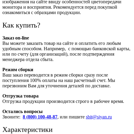
изображения на сайте ввиду особенностей цветопередачи
монитора и восприятия. Рекомендуется перед покупкой
ознакомиться с образцами продукции.
Как купить?
Заказ on-line
Вы можете заказать товар на сайте и оплатить его любым
удобным способом. Например, с помощью банковской карты,
или по счету (для организаций), после подтверждения
менеджера отдела сбыта.
Режим сборки
Ваш заказ переводится в режим сборки сразу после
поступления 100% оплаты на наш расчетный счет. Мы
перезвоним Вам для уточнения деталей по доставке.
Отгрузка товара
Отгрузка продукции производится строго в рабочее время.
Остались вопросы
Звоните:
8 (800) 100-48-87
, или пишите
sbit@siyan.ru
Характеристики