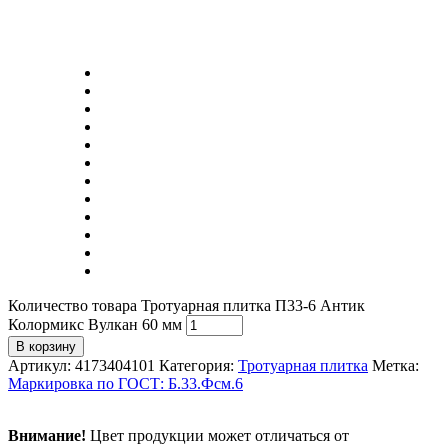
Количество товара Тротуарная плитка П33-6 Антик
Колормикс Вулкан 60 мм
В корзину
Артикул:
4173404101
Категория:
Тротуарная плитка
Метка:
Маркировка по ГОСТ: Б.33.Фсм.6
Внимание!
Цвет продукции может отличаться от