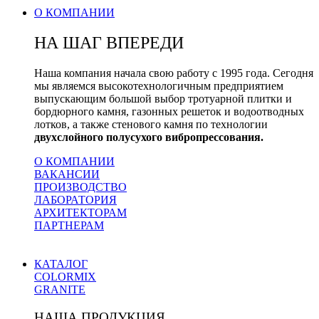
О КОМПАНИИ
НА ШАГ ВПЕРЕДИ
Наша компания начала свою работу с 1995 года. Сегодня
мы являемся высокотехнологичным предприятием
выпускающим большой выбор тротуарной плитки и
бордюрного камня, газонных решеток и водоотводных
лотков, а также стенового камня по технологии
двухслойного полусухого вибропрессования.
О КОМПАНИИ
ВАКАНСИИ
ПРОИЗВОДСТВО
ЛАБОРАТОРИЯ
АРХИТЕКТОРАМ
ПАРТНЕРАМ
КАТАЛОГ
COLORMIX
GRANITE
НАША ПРОДУКЦИЯ