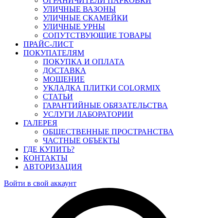
ОГРАНИЧИТЕЛИ ПАРКОВКИ
УЛИЧНЫЕ ВАЗОНЫ
УЛИЧНЫЕ СКАМЕЙКИ
УЛИЧНЫЕ УРНЫ
СОПУТСТВУЮЩИЕ ТОВАРЫ
ПРАЙС-ЛИСТ
ПОКУПАТЕЛЯМ
ПОКУПКА И ОПЛАТА
ДОСТАВКА
МОЩЕНИЕ
УКЛАДКА ПЛИТКИ COLORMIX
СТАТЬИ
ГАРАНТИЙНЫЕ ОБЯЗАТЕЛЬСТВА
УСЛУГИ ЛАБОРАТОРИИ
ГАЛЕРЕЯ
ОБЩЕСТВЕННЫЕ ПРОСТРАНСТВА
ЧАСТНЫЕ ОБЪЕКТЫ
ГДЕ КУПИТЬ?
КОНТАКТЫ
АВТОРИЗАЦИЯ
Войти в свой аккаунт