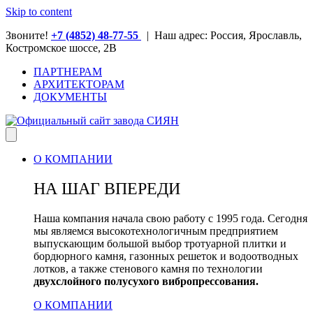
Skip to content
Звоните!
+7 (4852) 48-77-55
| Наш адрес: Россия, Ярославль,
Костромское шоссе, 2В
ПАРТНЕРАМ
АРХИТЕКТОРАМ
ДОКУМЕНТЫ
О КОМПАНИИ
НА ШАГ ВПЕРЕДИ
Наша компания начала свою работу с 1995 года. Сегодня
мы являемся высокотехнологичным предприятием
выпускающим большой выбор тротуарной плитки и
бордюрного камня, газонных решеток и водоотводных
лотков, а также стенового камня по технологии
двухслойного полусухого вибропрессования.
О КОМПАНИИ