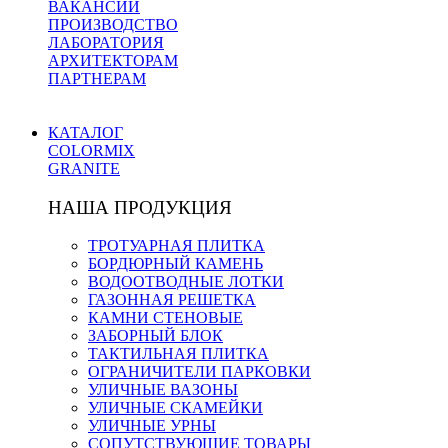
ВАКАНСИИ
ПРОИЗВОДСТВО
ЛАБОРАТОРИЯ
АРХИТЕКТОРАМ
ПАРТНЕРАМ
КАТАЛОГ
COLORMIX
GRANITE
НАША ПРОДУКЦИЯ
ТРОТУАРНАЯ ПЛИТКА
БОРДЮРНЫЙ КАМЕНЬ
ВОДООТВОДНЫЕ ЛОТКИ
ГАЗОННАЯ РЕШЕТКА
КАМНИ СТЕНОВЫЕ
ЗАБОРНЫЙ БЛОК
ТАКТИЛЬНАЯ ПЛИТКА
ОГРАНИЧИТЕЛИ ПАРКОВКИ
УЛИЧНЫЕ ВАЗОНЫ
УЛИЧНЫЕ СКАМЕЙКИ
УЛИЧНЫЕ УРНЫ
СОПУТСТВУЮЩИЕ ТОВАРЫ