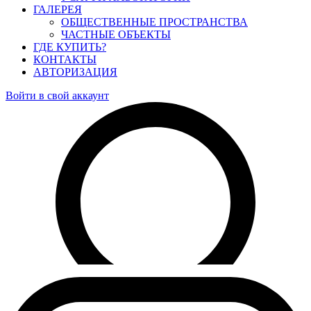
ГАЛЕРЕЯ
ОБЩЕСТВЕННЫЕ ПРОСТРАНСТВА
ЧАСТНЫЕ ОБЪЕКТЫ
ГДЕ КУПИТЬ?
КОНТАКТЫ
АВТОРИЗАЦИЯ
Войти в свой аккаунт