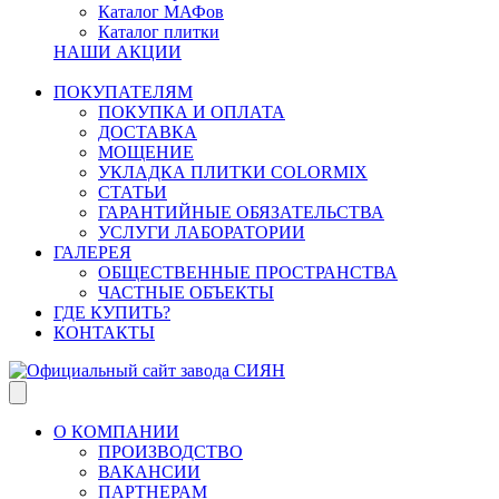
Каталог МАФов
Каталог плитки
НАШИ АКЦИИ
ПОКУПАТЕЛЯМ
ПОКУПКА И ОПЛАТА
ДОСТАВКА
МОЩЕНИЕ
УКЛАДКА ПЛИТКИ COLORMIX
СТАТЬИ
ГАРАНТИЙНЫЕ ОБЯЗАТЕЛЬСТВА
УСЛУГИ ЛАБОРАТОРИИ
ГАЛЕРЕЯ
ОБЩЕСТВЕННЫЕ ПРОСТРАНСТВА
ЧАСТНЫЕ ОБЪЕКТЫ
ГДЕ КУПИТЬ?
КОНТАКТЫ
О КОМПАНИИ
ПРОИЗВОДСТВО
ВАКАНСИИ
ПАРТНЕРАМ