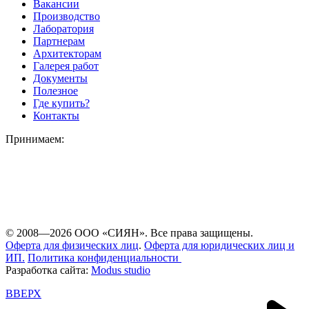
Вакансии
Производство
Лаборатория
Партнерам
Архитекторам
Галерея работ
Документы
Полезное
Где купить?
Контакты
Принимаем:
© 2008—2026 ООО «СИЯН». Все права защищены.
Оферта для физических лиц
.
Оферта для юридических лиц и
ИП.
Политика конфиденциальности
Разработка сайта:
Modus studio
ВВЕРХ