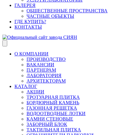
ГАЛЕРЕЯ
ОБЩЕСТВЕННЫЕ ПРОСТРАНСТВА
ЧАСТНЫЕ ОБЪЕКТЫ
ГДЕ КУПИТЬ?
КОНТАКТЫ
О КОМПАНИИ
ПРОИЗВОДСТВО
ВАКАНСИИ
ПАРТНЕРАМ
ЛАБОРАТОРИЯ
АРХИТЕКТОРАМ
КАТАЛОГ
АКЦИИ
ТРОТУАРНАЯ ПЛИТКА
БОРДЮРНЫЙ КАМЕНЬ
ГАЗОННАЯ РЕШЕТКА
ВОДООТВОДНЫЕ ЛОТКИ
КАМНИ СТЕНОВЫЕ
ЗАБОРНЫЙ БЛОК
ТАКТИЛЬНАЯ ПЛИТКА