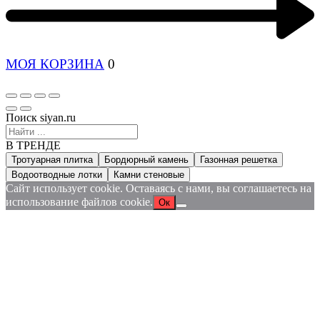
МОЯ КОРЗИНА
0
Поиск siyan.ru
В ТРЕНДЕ
Тротуарная плитка
Бордюрный камень
Газонная решетка
Водоотводные лотки
Камни стеновые
Сайт использует cookie. Оставаясь с нами, вы соглашаетесь на
использование файлов cookie.
Ок