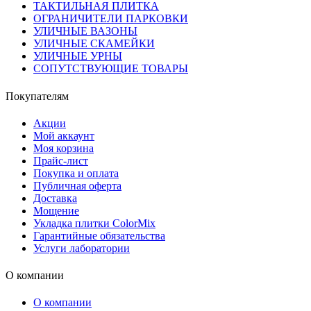
ТАКТИЛЬНАЯ ПЛИТКА
ОГРАНИЧИТЕЛИ ПАРКОВКИ
УЛИЧНЫЕ ВАЗОНЫ
УЛИЧНЫЕ СКАМЕЙКИ
УЛИЧНЫЕ УРНЫ
СОПУТСТВУЮЩИЕ ТОВАРЫ
Покупателям
Акции
Мой аккаунт
Моя корзина
Прайс-лист
Покупка и оплата
Публичная оферта
Доставка
Мощение
Укладка плитки ColorMix
Гарантийные обязательства
Услуги лаборатории
О компании
О компании