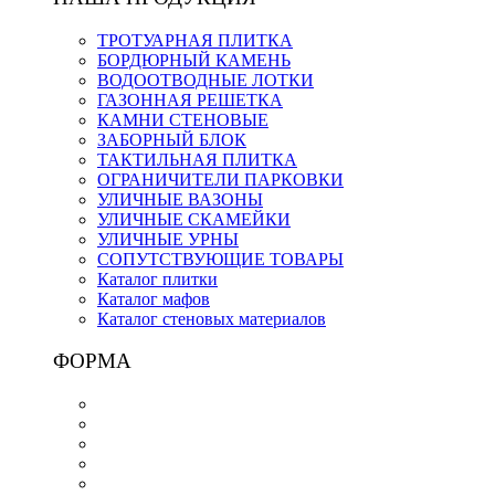
ТРОТУАРНАЯ ПЛИТКА
БОРДЮРНЫЙ КАМЕНЬ
ВОДООТВОДНЫЕ ЛОТКИ
ГАЗОННАЯ РЕШЕТКА
КАМНИ СТЕНОВЫЕ
ЗАБОРНЫЙ БЛОК
ТАКТИЛЬНАЯ ПЛИТКА
ОГРАНИЧИТЕЛИ ПАРКОВКИ
УЛИЧНЫЕ ВАЗОНЫ
УЛИЧНЫЕ СКАМЕЙКИ
УЛИЧНЫЕ УРНЫ
СОПУТСТВУЮЩИЕ ТОВАРЫ
Каталог плитки
Каталог мафов
Каталог стеновых материалов
ФОРМА