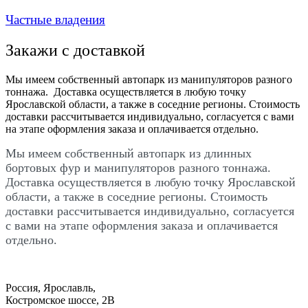
Частные владения
Закажи с доставкой
Мы имеем собственный автопарк из манипуляторов разного
тоннажа. Доставка осуществляется в любую точку
Ярославской области, а также в соседние регионы. Стоимость
доставки рассчитывается индивидуально, согласуется с вами
на этапе оформления заказа и оплачивается отдельно.
Мы имеем собственный автопарк из длинных
бортовых фур и манипуляторов разного тоннажа.
Доставка осуществляется в любую точку Ярославской
области, а также в соседние регионы. Стоимость
доставки рассчитывается индивидуально, согласуется
с вами на этапе оформления заказа и оплачивается
отдельно.
Россия, Ярославль,
Костромское шоссе, 2В