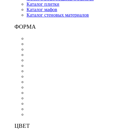
Каталог плитки
Каталог мафов
Каталог стеновых материалов
ФОРМА
ЦВЕТ